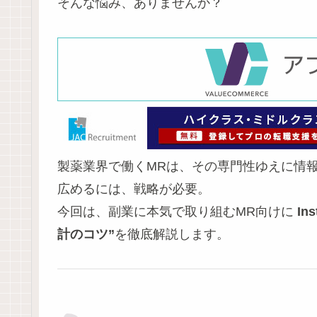
そんな悩み、ありませんか？
製薬業界で働くMRは、その専門性ゆえに情報
広めるには、戦略が必要。
今回は、副業に本気で取り組むMR向けに
I
計のコツ”
を徹底解説します。