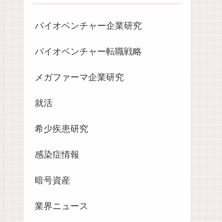
バイオベンチャー企業研究
バイオベンチャー転職戦略
メガファーマ企業研究
就活
希少疾患研究
感染症情報
暗号資産
業界ニュース