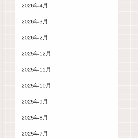
2026年4月
2026年3月
2026年2月
2025年12月
2025年11月
2025年10月
2025年9月
2025年8月
2025年7月