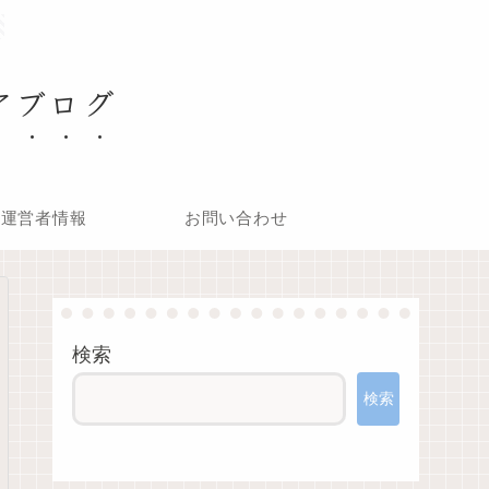
アブログ
運営者情報
お問い合わせ
検索
検索