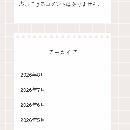
表示できるコメントはありません。
アーカイブ
2026年8月
2026年7月
2026年6月
2026年5月