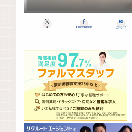
X
Facebook
はてブ