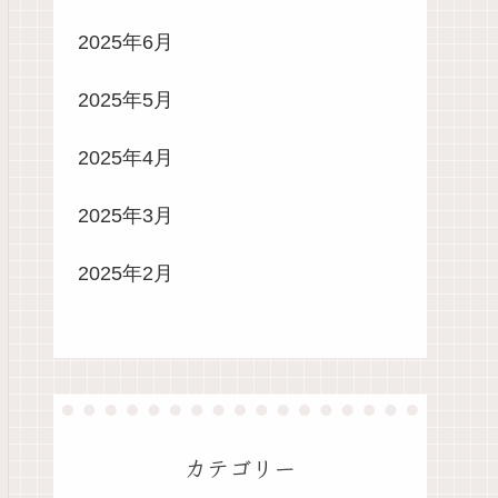
2025年6月
2025年5月
2025年4月
2025年3月
2025年2月
カテゴリー