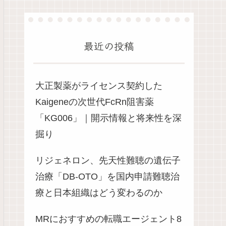
最近の投稿
大正製薬がライセンス契約した
Kaigeneの次世代FcRn阻害薬
「KG006」｜開示情報と将来性を深
掘り
リジェネロン、先天性難聴の遺伝子
治療「DB-OTO」を国内申請難聴治
療と日本組織はどう変わるのか
MRにおすすめの転職エージェント8