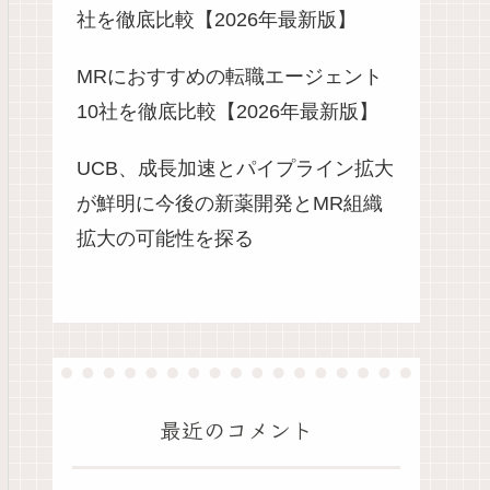
社を徹底比較【2026年最新版】
MRにおすすめの転職エージェント
10社を徹底比較【2026年最新版】
UCB、成長加速とパイプライン拡大
が鮮明に今後の新薬開発とMR組織
拡大の可能性を探る
最近のコメント