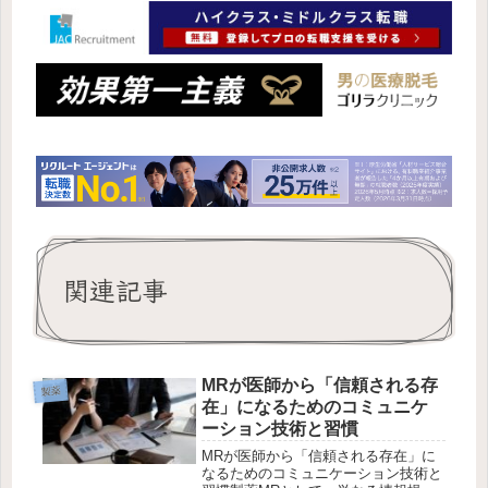
関連記事
MRが医師から「信頼される存
製薬
在」になるためのコミュニケ
ーション技術と習慣
MRが医師から「信頼される存在」に
なるためのコミュニケーション技術と