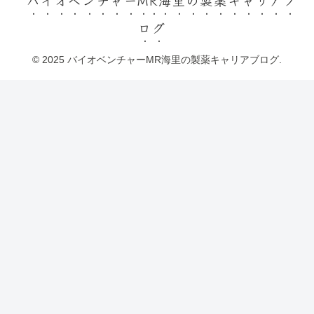
バイオベンチャーMR海里の製薬キャリアブ
ログ
© 2025 バイオベンチャーMR海里の製薬キャリアブログ.