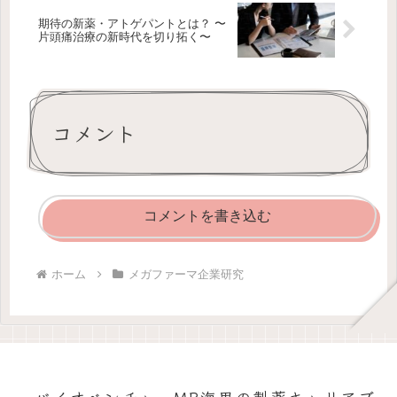
期待の新薬・アトゲパントとは？ 〜
片頭痛治療の新時代を切り拓く〜
コメント
コメントを書き込む
ホーム
メガファーマ企業研究