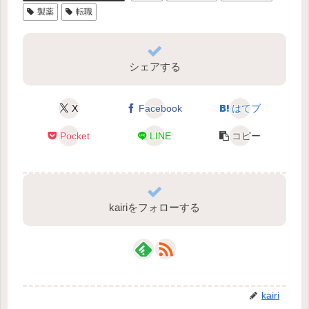
製薬
転職
シェアする
X
Facebook
はてブ
Pocket
LINE
コピー
kairiをフォローする
kairi