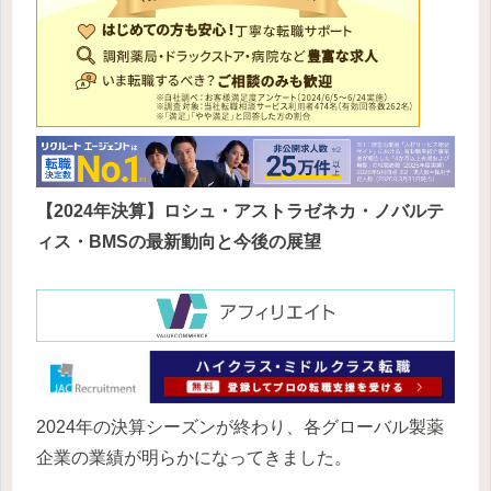
【2024年決算】ロシュ・アストラゼネカ・ノバルテ
ィス・BMSの最新動向と今後の展望
2024年の決算シーズンが終わり、各グローバル製薬
企業の業績が明らかになってきました。