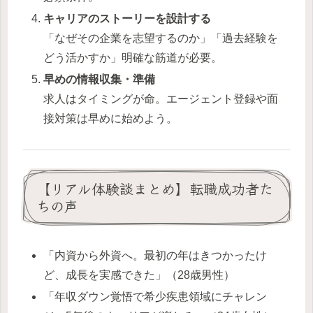
キャリアのストーリーを設計する
「なぜその企業を志望するのか」「過去経験を
どう活かすか」明確な筋道が必要。
早めの情報収集・準備
求人はタイミングが命。エージェント登録や面
接対策は早めに始めよう。
【リアル体験談まとめ】転職成功者た
ちの声
「内資から外資へ。最初の年はきつかったけ
ど、成長を実感できた」（28歳男性）
「年収ダウン覚悟で希少疾患領域にチャレン