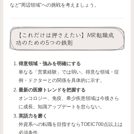
など“周辺領域”への挑戦を考えましょう。
【これだけは押さえたい】MR転職成
功のための5つの鉄則
得意領域・強みを明確にする
単なる「営業経験」では弱い。得意な領域・症
例・ドクターとの関係を具体的に示す。
最新の医療トレンドを把握する
オンコロジー、免疫、希少疾患領域は今後さら
に成長。知識アップデートを怠らない。
英語力を磨く
外資系への転職を目指すならTOEIC700点以上は
必須条件。