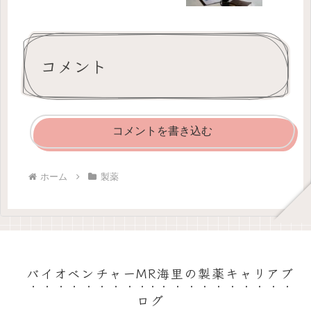
コメント
コメントを書き込む
ホーム
製薬
バイオベンチャーMR海里の製薬キャリアブ
ログ