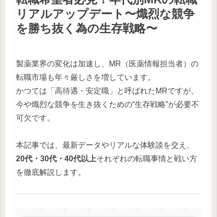
リアルアップデート〜熾烈な競争
を勝ち抜く為の生存戦略〜
製薬業界の変化は加速し、MR（医薬情報担当者）の
転職市場も年々厳しさを増しています。
かつては「高待遇・安定職」と呼ばれたMRですが、
今や熾烈な競争を生き抜くための“生存戦略”が必要不
可欠です。
本記事では、最新データやリアルな体験談を交え、
20代・30代・40代以上
それぞれの転職事情と戦い方
を徹底解説します。