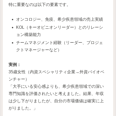
特に重要なのは以下の要素です。
オンコロジー、免疫、希少疾患領域の売上実績
KOL（キーオピニオンリーダー）とのリレーシ
ョン構築能力
チームマネジメント経験（リーダー、プロジェ
クトマネージャーなど）
実例：
35歳女性（内資スペシャリティ企業→外資バイオベ
ンチャー）
「大手にいる安心感よりも、希少疾患領域での深い
専門知識を評価されたいと考えました。結果、年収
は少し下がりましたが、自分の市場価値は確実に上
がりました。」