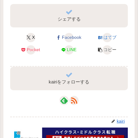
シェアする
X
Facebook
はてブ
Pocket
LINE
コピー
kairiをフォローする
kairi