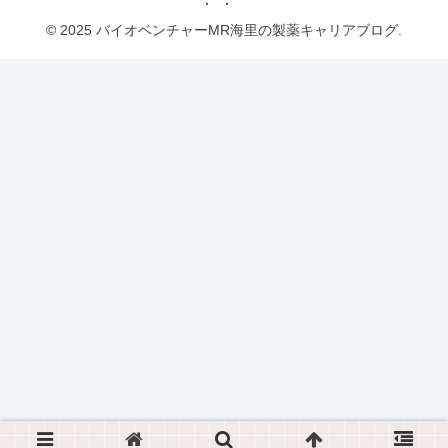
© 2025 バイオベンチャーMR海里の製薬キャリアブログ.