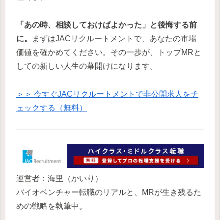
「あの時、相談しておけばよかった」と後悔する前
に。
まずはJACリクルートメントで、あなたの市場
価値を確かめてください。その一歩が、トップMRと
しての新しい人生の幕開けになります。
＞＞ 今すぐJACリクルートメントで非公開求人をチ
ェックする（無料）
運営者：海里（かいり）
バイオベンチャー転職のリアルと、MRが生き残るた
めの戦略を執筆中。