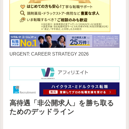
URGENT: CAREER STRATEGY 2026
高待遇「非公開求人」を勝ち取る
ためのデッドライン