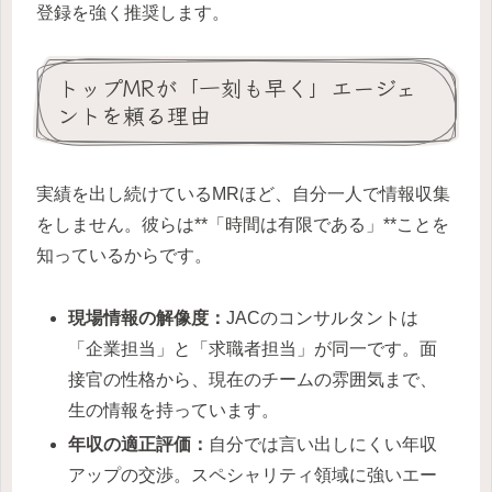
登録を強く推奨します。
トップMRが「一刻も早く」エージェ
ントを頼る理由
実績を出し続けているMRほど、自分一人で情報収集
をしません。彼らは**「時間は有限である」**ことを
知っているからです。
現場情報の解像度：
JACのコンサルタントは
「企業担当」と「求職者担当」が同一です。面
接官の性格から、現在のチームの雰囲気まで、
生の情報を持っています。
年収の適正評価：
自分では言い出しにくい年収
アップの交渉。スペシャリティ領域に強いエー