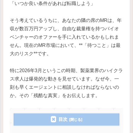
「いつか良い条件があれば転職しよう」
そう考えているうちに、あなたの隣の席のMRは、年
収が数百万円アップし、自由な裁量権を持つバイオ
ベンチャーのオファーを手に入れているかもしれま
せん。現在のMR市場において、**「待つこと」は最
大のリスク**です。
特に2026年3月というこの時期、製薬業界のハイクラ
ス求人は爆発的な動きを見せています。なぜ今、一
刻も早くエージェントに相談しなければならないの
か。その「残酷な真実」をお伝えします。
目次