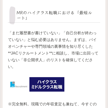
MRのハイクラス転職における「最短ル
ート」
「まだ履歴書が書けていない」「自己分析が終わっ
ていない」と悩む必要はありません。まずは、バイ
オベンチャーや専門領域の裏事情を知り尽くした
**JACリクルートメント**に相談し、市場に出回って
いない「非公開求人」のリストを確保してくださ
い。
※完全無料。現職での年収査定も兼ねて、今すぐの