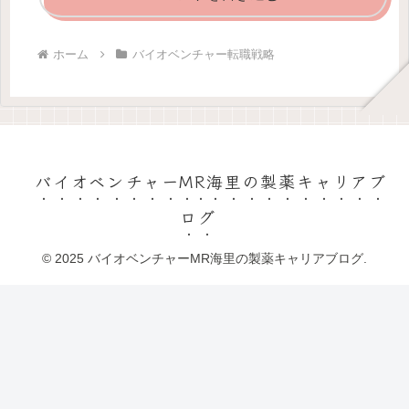
ホーム
バイオベンチャー転職戦略
バイオベンチャーMR海里の製薬キャリアブ
ログ
© 2025 バイオベンチャーMR海里の製薬キャリアブログ.