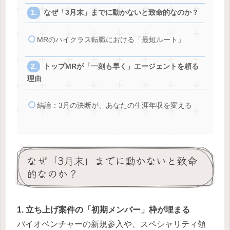
なぜ「3月末」までに動かないと致命的なのか？
MRのハイクラス転職における「最短ルート」
トップMRが「一刻も早く」エージェントを頼る
理由
結論：3月の決断が、あなたの生涯年収を変える
なぜ「3月末」までに動かないと致命
的なのか？
1. 立ち上げ案件の「初期メンバー」枠が埋まる
バイオベンチャーの新規参入や、スペシャリティ領