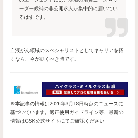
ーダー候補の非公開求人が集中的に届いてい
るはずです。
血液がん領域のスペシャリストとしてキャリアを拓
くなら、今が動くべき時です。
※本記事の情報は2026年3月18日時点のニュースに
基づいています。適正使用ガイドライン等、最新の
情報はGSK公式サイトにてご確認ください。