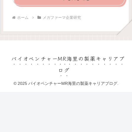
ホーム
メガファーマ企業研究
バイオベンチャーMR海里の製薬キャリアブ
ログ
© 2025 バイオベンチャーMR海里の製薬キャリアブログ.