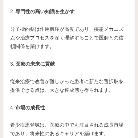
2.
専門性の高い知識を生かす
分子標的薬は作用機序が高度であり、疾患メカニズ
ムや治療プロセスを深く理解することで医師との信
頼関係を築けます。
3.
医療の未来に貢献
従来治療で改善が難しかった患者に新たな選択肢を
提供できる点は、大きな達成感を得られます。
4.
市場の成長性
希少疾患領域は、医療の中でも注目される成長市場
であり、将来性のあるキャリアを築けます。