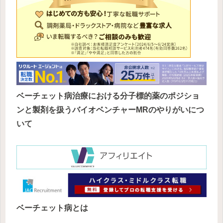
ベーチェット病治療における分子標的薬のポジショ
ンと製剤を扱うバイオベンチャーMRのやりがいにつ
いて
ベーチェット病とは