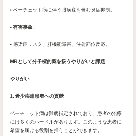
• ベーチェット病に伴う眼病変を含む炎症抑制。
•
有害事象
：
• 感染症リスク、肝機能障害、注射部位反応。
MRとして分子標的薬を扱うやりがいと課題
やりがい
1.
希少疾患患者への貢献
ベーチェット病は難病指定されており、患者の治療
には多くのハードルがあります。このような患者に
希望を届ける役割を担うことができます。