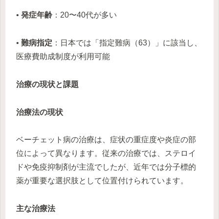
•
発症年齢
：20〜40代が多い
•
難病指定
：日本では「指定難病（63）」に該当し、
医療費助成制度が利用可能
治療の現状と課題
治療法の現状
ベーチェット病の治療は、症状の重症度や炎症の部
位によって異なります。従来の治療では、ステロイ
ドや免疫抑制剤が主流でしたが、近年では分子標的
薬が重要な選択肢として位置付けられています。
主な治療法