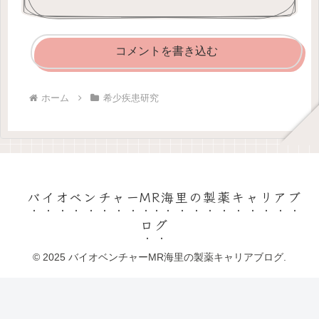
コメントを書き込む
ホーム
希少疾患研究
バイオベンチャーMR海里の製薬キャリアブ
ログ
© 2025 バイオベンチャーMR海里の製薬キャリアブログ.