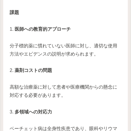
課題
1.
医師への教育的アプローチ
分子標的薬に慣れていない医師に対し、適切な使用
方法やエビデンスの説明が求められます。
2.
薬剤コストの問題
高額な治療薬に対して患者や医療機関からの懸念に
対応する必要があります。
3.
多領域への対応力
ベーチェット病は全身性疾患であり、眼科やリウマ