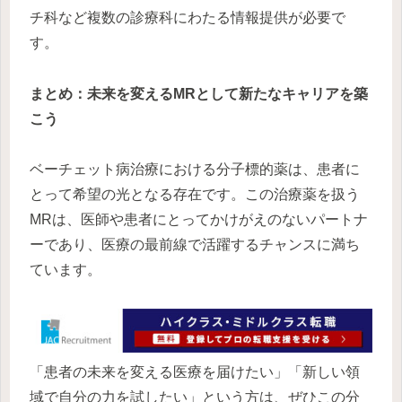
チ科など複数の診療科にわたる情報提供が必要で
す。
まとめ：未来を変えるMRとして新たなキャリアを築
こう
ベーチェット病治療における分子標的薬は、患者に
とって希望の光となる存在です。この治療薬を扱う
MRは、医師や患者にとってかけがえのないパートナ
ーであり、医療の最前線で活躍するチャンスに満ち
ています。
「患者の未来を変える医療を届けたい」「新しい領
域で自分の力を試したい」という方は、ぜひこの分