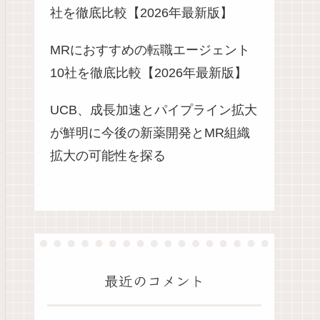
社を徹底比較【2026年最新版】
MRにおすすめの転職エージェント
10社を徹底比較【2026年最新版】
UCB、成長加速とパイプライン拡大
が鮮明に今後の新薬開発とMR組織
拡大の可能性を探る
最近のコメント