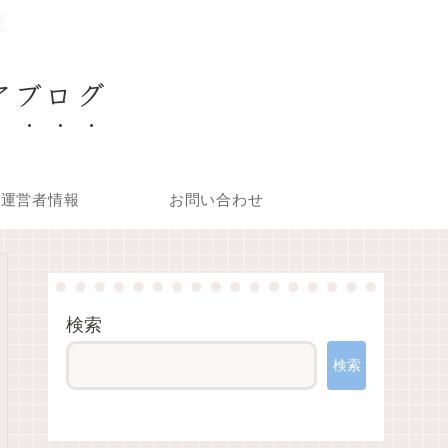
アブログ
運営者情報
お問い合わせ
検索
検索