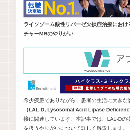
ライソゾーム酸性リパーゼ欠損症治療におけ
チャーMRのやりがい
希少疾患でありながら、患者の生活に大きな
（LAL-D, Lysosomal Acid Lipase Deficien
接に関連しています。本記事では、LAL-D
を扱うやりがいについて詳しく解説します。