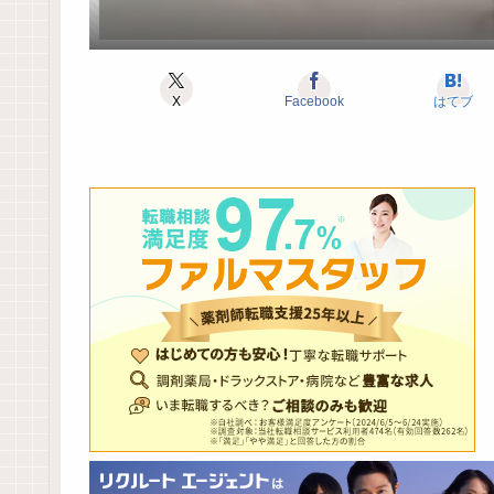
X
Facebook
はてブ