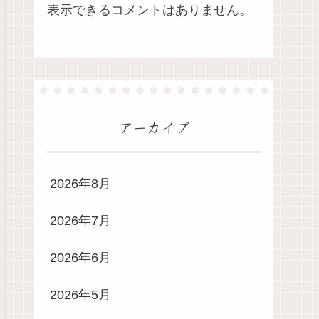
表示できるコメントはありません。
アーカイブ
2026年8月
2026年7月
2026年6月
2026年5月