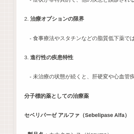
2.
治療オプションの限界
- 食事療法やスタチンなどの脂質低下薬で
3.
進行性の疾患特性
- 未治療の状態が続くと、肝硬変や心血管
分子標的薬としての治療薬
セベリパーゼ アルファ（Sebelipase Alfa）