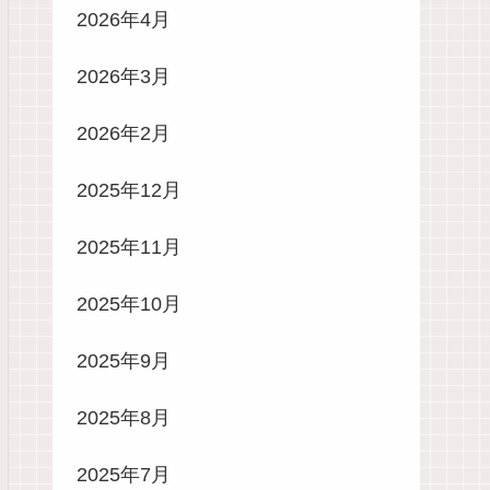
2026年4月
2026年3月
2026年2月
2025年12月
2025年11月
2025年10月
2025年9月
2025年8月
2025年7月