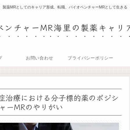
製薬MRとしてのキャリア形成、転職、バイオベンチャーMRとして生きる
ベンチャーMR海里の製薬キャリ
プ
お問い合わせ
プライバシーポリシー
症治療における分子標的薬のポジシ
ャーMRのやりがい