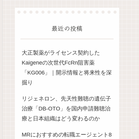
最近の投稿
大正製薬がライセンス契約した
Kaigeneの次世代FcRn阻害薬
「KG006」｜開示情報と将来性を深
掘り
リジェネロン、先天性難聴の遺伝子
治療「DB-OTO」を国内申請難聴治
療と日本組織はどう変わるのか
MRにおすすめの転職エージェント8