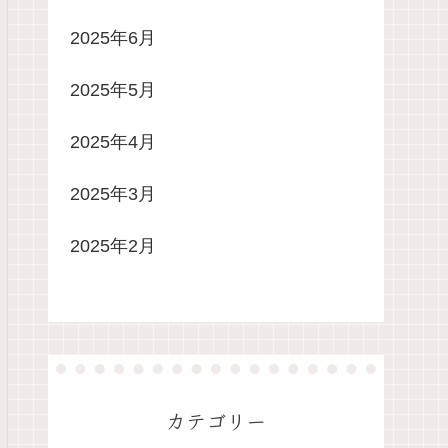
2025年6月
2025年5月
2025年4月
2025年3月
2025年2月
カテゴリー