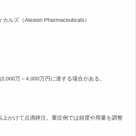
lexion Pharmaceuticals）
000万～4,000万円に達する場合がある。
時間以上かけて点滴静注。重症例では頻度や用量を調整