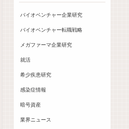
バイオベンチャー企業研究
バイオベンチャー転職戦略
メガファーマ企業研究
就活
希少疾患研究
感染症情報
暗号資産
業界ニュース