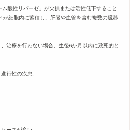
ゾーム酸性リパーゼ」が欠損または活性低下すること
ドが細胞内に蓄積し、肝臓や血管を含む複数の臓器
し、治療を行わない場合、生後6か月以内に致死的と
、進行性の疾患。
るケースが多い。