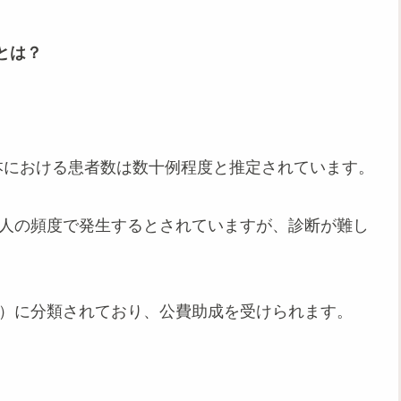
とは？
本における患者数は数十例程度と推定されています。
1人の頻度で発生するとされていますが、診断が難し
8）に分類されており、公費助成を受けられます。