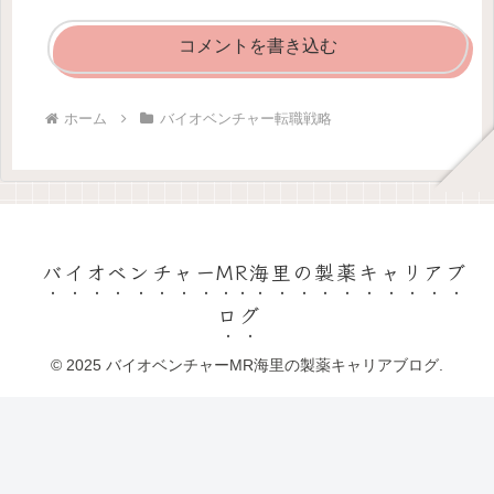
コメントを書き込む
ホーム
バイオベンチャー転職戦略
バイオベンチャーMR海里の製薬キャリアブ
ログ
© 2025 バイオベンチャーMR海里の製薬キャリアブログ.