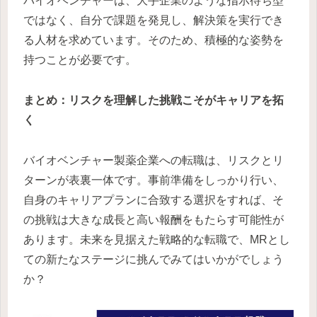
バイオベンチャーは、大手企業のような指示待ち型
ではなく、自分で課題を発見し、解決策を実行でき
る人材を求めています。そのため、積極的な姿勢を
持つことが必要です。
まとめ：リスクを理解した挑戦こそがキャリアを拓
く
バイオベンチャー製薬企業への転職は、リスクとリ
ターンが表裏一体です。事前準備をしっかり行い、
自身のキャリアプランに合致する選択をすれば、そ
の挑戦は大きな成長と高い報酬をもたらす可能性が
あります。未来を見据えた戦略的な転職で、MRとし
ての新たなステージに挑んでみてはいかがでしょう
か？