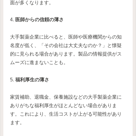
面が多くなります。
4.
医師からの信頼の薄さ
大手製薬企業に比べると、医師や医療機関からの知
名度が低く、「その会社は大丈夫なのか？」と懐疑
的に見られる場合があります。製品の情報提供がス
ムーズに進まないことも。
5.
福利厚生の薄さ
家賃補助、退職金、保養施設などの大手製薬企業に
ありがちな福利厚生がほとんどない場合がありま
す。これにより、生活コストが上がる可能性があり
ます。