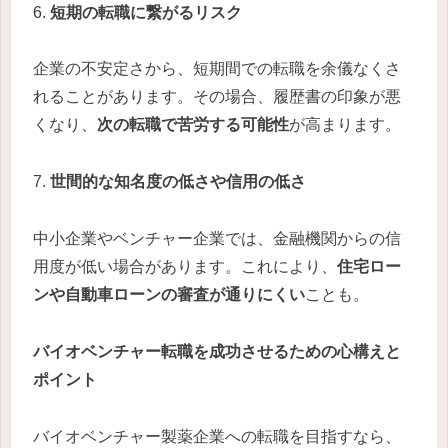
6.
短期の転職に繋がるリスク
企業の不安定さから、短期間での転職を余儀なくさ
れることがあります。その場合、履歴書の印象が悪
くなり、
次の転職で苦労する可能性
が高まります。
7.
世間的な知名度の低さや信用の低さ
中小企業やベンチャー企業では、金融機関からの信
用度が低い場合があります。これにより、
住宅ロー
ンや自動車ローンの審査が通りにくい
ことも。
バイオベンチャー転職を成功させるための心構えと
ポイント
バイオベンチャー製薬企業への転職を目指すなら、