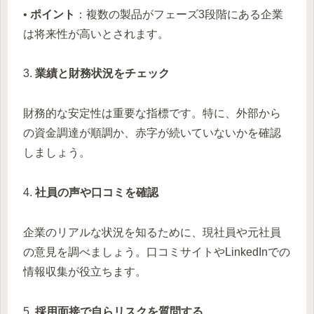
•
ポイント
：複数の製品がフェーズ3段階にある企業
は将来性が高いとされます。
3.
業績と財務状況をチェック
財務的な安定性は重要な指標です。特に、外部から
の資金調達が順調か、赤字が続いていないかを確認
しましょう。
4.
社員の声や口コミを確認
企業のリアルな状況を知るために、現社員や元社員
の意見を調べましょう。口コミサイトやLinkedInでの
情報収集が役立ちます。
5.
採用面接で自らリスクを質問する