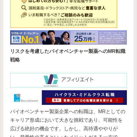
リスクを考慮したバイオベンチャー製薬へのMR転職
戦略
バイオベンチャー製薬企業への転職は、MRとしての
キャリア形成において大きな挑戦であり、可能性を
広げる絶好の機会です。しかし、高待遇ややりが