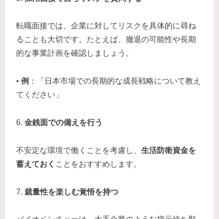
転職面接では、企業に対してリスクを具体的に尋ね
ることも大切です。たとえば、撤退の可能性や長期
的な事業計画を確認しましょう。
•
例
：「日本市場での長期的な成長戦略について教え
てください」
6.
金銭面での備えを行う
不安定な環境で働くことを考慮し、
生活防衛資金を
蓄えておく
ことをおすすめします。
7.
裁量性を楽しむ覚悟を持つ