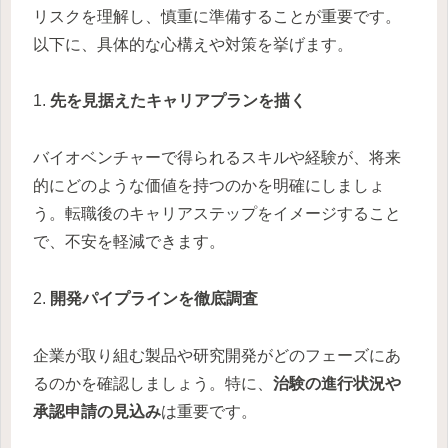
リスクを理解し、慎重に準備することが重要です。
以下に、具体的な心構えや対策を挙げます。
1.
先を見据えたキャリアプランを描く
バイオベンチャーで得られるスキルや経験が、将来
的にどのような価値を持つのかを明確にしましょ
う。転職後のキャリアステップをイメージすること
で、不安を軽減できます。
2.
開発パイプラインを徹底調査
企業が取り組む製品や研究開発がどのフェーズにあ
るのかを確認しましょう。特に、
治験の進行状況や
承認申請の見込み
は重要です。