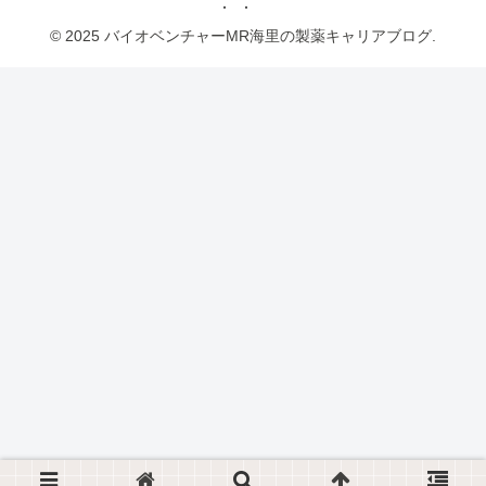
© 2025 バイオベンチャーMR海里の製薬キャリアブログ.