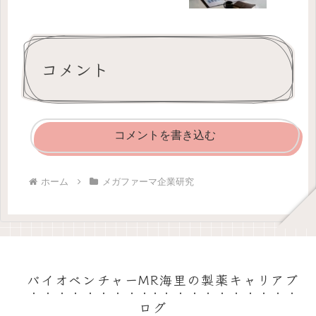
コメント
コメントを書き込む
ホーム
メガファーマ企業研究
バイオベンチャーMR海里の製薬キャリアブ
ログ