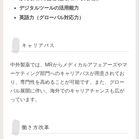
デジタルツールの活用能力
英語力（グローバル対応力）
キャリアパス
中外製薬では、MRからメディカルアフェアーズやマ
ーケティング部門へのキャリアパスが用意されてお
り、専門性を高めることが可能です。また、グロー
バル展開に伴い、海外でのキャリアチャンスも広が
っています。
働き方改革