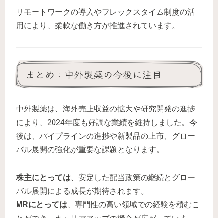
リモートワークの導入やフレックスタイム制度の活
用により、柔軟な働き方が推進されています。
まとめ：中外製薬の今後に注目
中外製薬は、海外売上収益の拡大や研究開発の進捗
により、2024年度も好調な業績を維持しました。今
後は、パイプラインの進捗や新製品の上市、グロー
バル展開の強化が重要な課題となります。
株主にとっては
、安定した配当政策の継続とグロー
バル展開による成長が期待されます。
MRにとっては
、専門性の高い領域での経験を積むこ