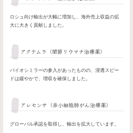
ロシュ向け輸出が大幅に増加し、海外売上収益の拡
大に大きく貢献しました。
アクテムラ（関節リウマチ治療薬）
バイオシミラーの参入があったものの、浸透スピー
ドは緩やかで、増収を確保しました。
アレセンサ（非小細胞肺がん治療薬）
グローバル承認を取得し、輸出を拡大しています。