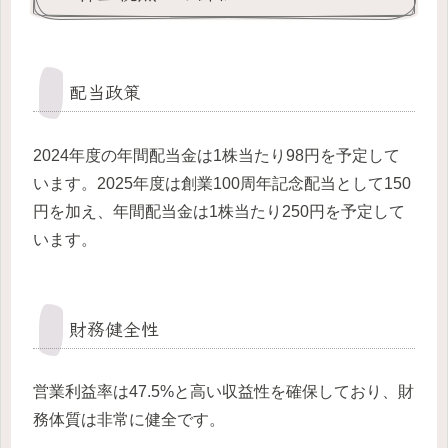
配当政策
2024年度の年間配当金は1株当たり98円を予定して
います。2025年度は創業100周年記念配当として150
円を加え、年間配当金は1株当たり250円を予定して
います。
財務健全性
営業利益率は47.5%と高い収益性を確保しており、財
務体質は非常に健全です。