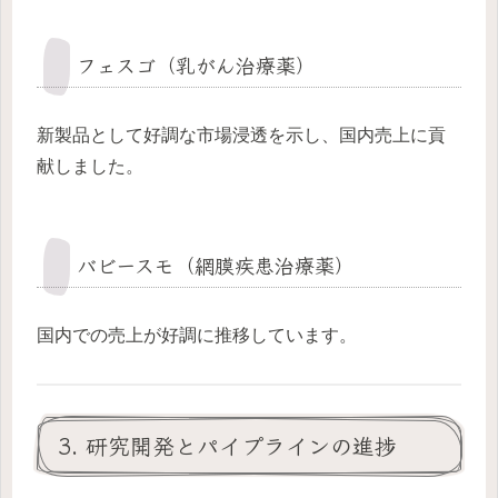
フェスゴ（乳がん治療薬）
新製品として好調な市場浸透を示し、国内売上に貢
献しました。
バビースモ（網膜疾患治療薬）
国内での売上が好調に推移しています。
3. 研究開発とパイプラインの進捗