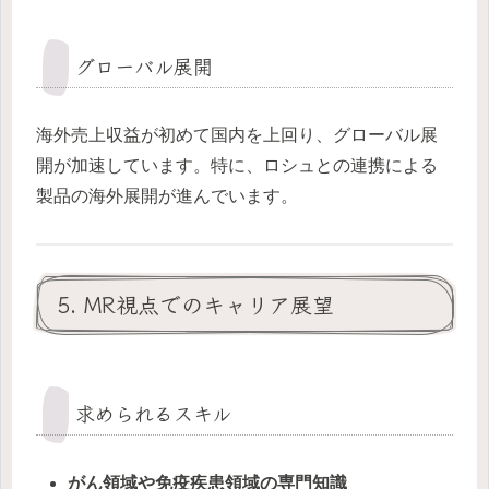
グローバル展開
海外売上収益が初めて国内を上回り、グローバル展
開が加速しています。特に、ロシュとの連携による
製品の海外展開が進んでいます。
5. MR視点でのキャリア展望
求められるスキル
がん領域や免疫疾患領域の専門知識