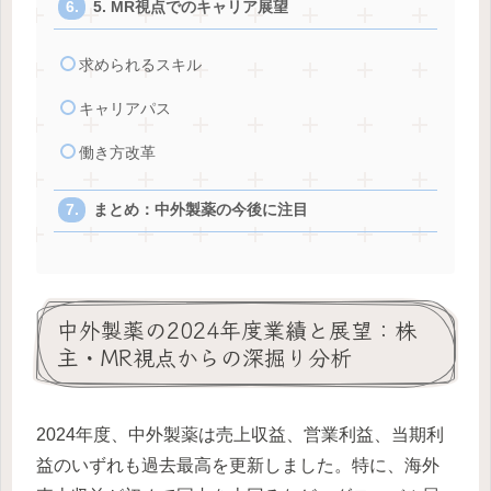
5. MR視点でのキャリア展望
求められるスキル
キャリアパス
働き方改革
まとめ：中外製薬の今後に注目
中外製薬の2024年度業績と展望：株
主・MR視点からの深掘り分析
2024年度、中外製薬は売上収益、営業利益、当期利
益のいずれも過去最高を更新しました。特に、海外