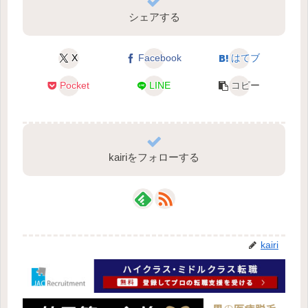
シェアする
X
Facebook
はてブ
Pocket
LINE
コピー
kairiをフォローする
kairi