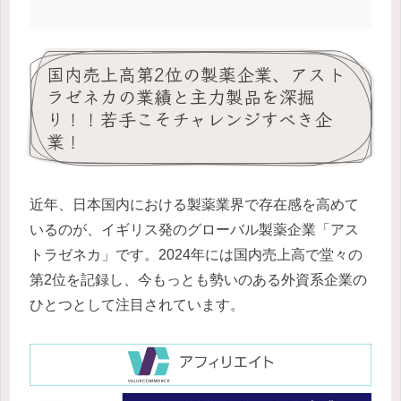
国内売上高第2位の製薬企業、アスト
ラゼネカの業績と主力製品を深掘
り！！若手こそチャレンジすべき企
業！
近年、日本国内における製薬業界で存在感を高めて
いるのが、イギリス発のグローバル製薬企業「アス
トラゼネカ」です。2024年には国内売上高で堂々の
第2位を記録し、今もっとも勢いのある外資系企業の
ひとつとして注目されています。