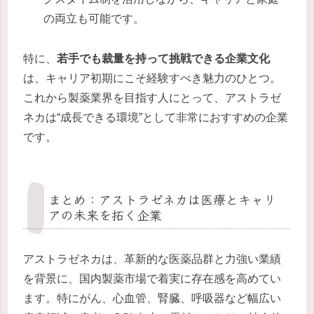
の両立も可能です。
特に、
若手でも裁量を持って挑戦できる企業文化
は、キャリア初期にこそ経験すべき魅力のひとつ。
これから製薬業界を目指す人にとって、アストラゼ
ネカは“成長できる環境”として非常におすすめの企業
です。
まとめ：アストラゼネカは医療とキャリ
アの未来を拓く企業
アストラゼネカは、革新的な医薬品群と力強い業績
を背景に、国内製薬市場で着実に存在感を高めてい
ます。特にがん、心血管、腎臓、呼吸器など幅広い