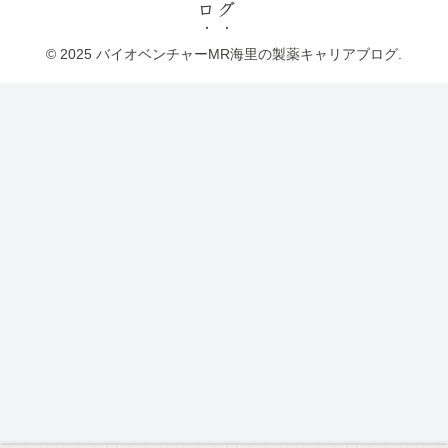
ログ
© 2025 バイオベンチャーMR海里の製薬キャリアブログ.