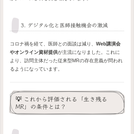
3. デジタル化と医師接触機会の激減
コロナ禍を経て、医師との面談は減り、
Web講演会
やオンライン資材提供
が主流になりました。これに
より、訪問主体だった従来型MRの存在意義が問われ
るようになっています。
💡 これから評価される「生き残る
MR」の条件とは？