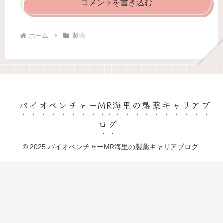
コメントを書き込む
ホーム
製薬
バイオベンチャーMR海里の製薬キャリアブ
ログ
© 2025 バイオベンチャーMR海里の製薬キャリアブログ.