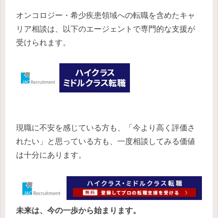
オンコロジー・希少疾患領域への転職を含めたキャ
リア相談は、以下のエージェントで専門的な支援が
受けられます。
現職に不安を感じている方も、「今より高く評価さ
れたい」と思っている方も、一度相談してみる価値
は十分にあります。
未来は、今の一歩から始まります。