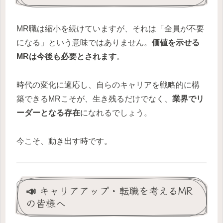
MR職は縮小を続けていますが、それは「全員が不要
になる」という意味ではありません。
価値を示せる
MRは今後も必要とされます
。
時代の変化に適応し、自らのキャリアを戦略的に構
築できるMRこそが、生き残るだけでなく、
業界でリ
ーダーとなる存在
になれるでしょう。
今こそ、動き出す時です。
📣 キャリアアップ・転職を考えるMR
の皆様へ