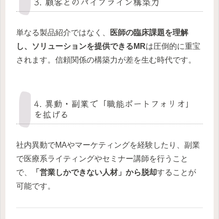
3. 顧客とのパイプライン構築力
単なる製品紹介ではなく、
医師の臨床課題を理解
し、ソリューションを提供できるMR
は圧倒的に重宝
されます。信頼関係の構築力が差を生む時代です。
4. 異動・副業で「職能ポートフォリオ」
を拡げる
社内異動でMAやマーケティングを経験したり、副業
で医療系ライティングやセミナー講師を行うこと
で、
「営業しかできない人材」から脱却
することが
可能です。