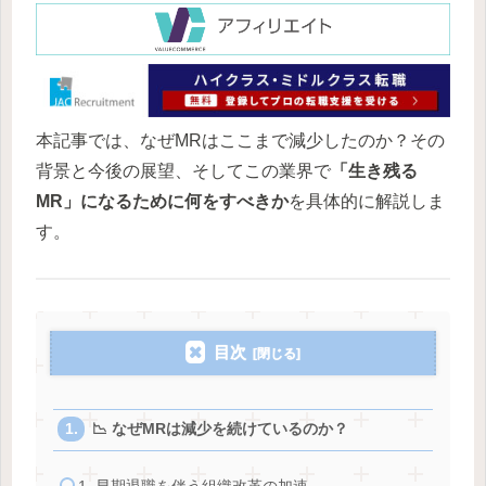
本記事では、なぜMRはここまで減少したのか？その
背景と今後の展望、そしてこの業界で
「生き残る
MR」になるために何をすべきか
を具体的に解説しま
す。
目次
📉 なぜMRは減少を続けているのか？