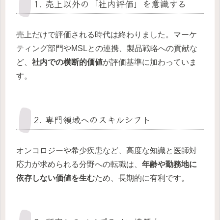
1. 売上以外の「社内評価」を意識する
売上だけで評価される時代は終わりました。マーケ
ティング部門やMSLとの連携、製品戦略への貢献な
ど、
社内での横断的価値
が評価基準に加わっていま
す。
2. 専門領域へのスキルシフト
オンコロジーや希少疾患など、高度な知識と医師対
応力が求められる分野への転職は、
年齢や勤務地に
依存しない価値を生む
ため、長期的に有利です。