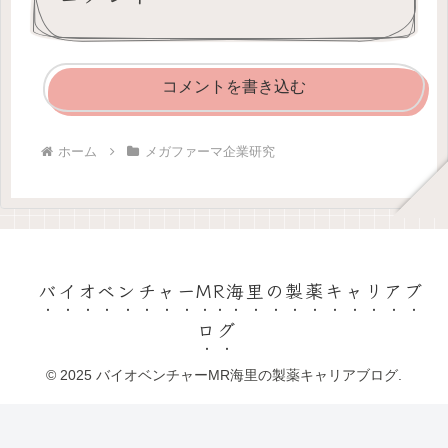
コメントを書き込む
ホーム
メガファーマ企業研究
バイオベンチャーMR海里の製薬キャリアブ
ログ
© 2025 バイオベンチャーMR海里の製薬キャリアブログ.