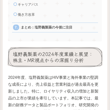
キャリアパス
働き方改革
まとめ：塩野義製薬の今後に注目
塩野義製薬の2024年度業績と展望：
株主・MR視点からの深掘り分析
2024年度、塩野義製薬はHIV事業と海外事業の堅調
な成長により、売上収益と営業利益が過去最高を更
新しました。特に、ロイヤリティ収入の増加と新製
品の上市が業績を牽引しています。本記事では、最
新の財務データと製品ポートフォリオ、研究開発の