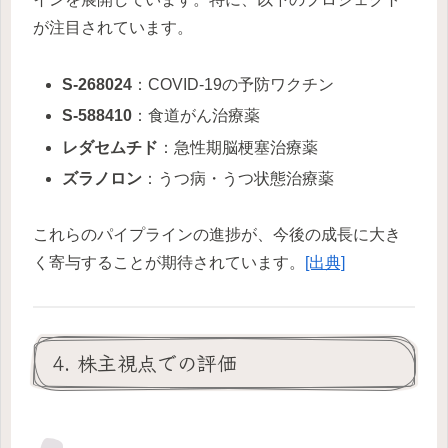
が注目されています。
S-268024
：COVID-19の予防ワクチン
S-588410
：食道がん治療薬
レダセムチド
：急性期脳梗塞治療薬
ズラノロン
：うつ病・うつ状態治療薬
これらのパイプラインの進捗が、今後の成長に大き
く寄与することが期待されています。
[出典]
4. 株主視点での評価