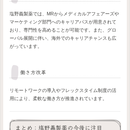
塩野義製薬では、MRからメディカルアフェアーズや
マーケティング部門へのキャリアパスが用意されて
おり、専門性を高めることが可能です。また、グロ
ーバル展開に伴い、海外でのキャリアチャンスも広
がっています。
働き方改革
リモートワークの導入やフレックスタイム制度の活
用により、柔軟な働き方が推進されています。
まとめ：塩野義製薬の今後に注目