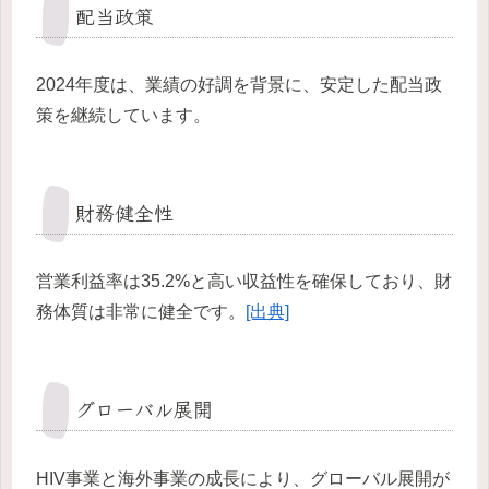
配当政策
2024年度は、業績の好調を背景に、安定した配当政
策を継続しています。
財務健全性
営業利益率は35.2%と高い収益性を確保しており、財
務体質は非常に健全です。
[出典]
グローバル展開
HIV事業と海外事業の成長により、グローバル展開が