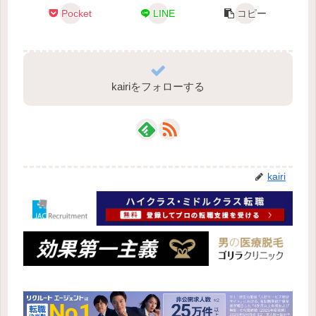
Pocket
LINE
コピー
kairiをフォローする
kairi