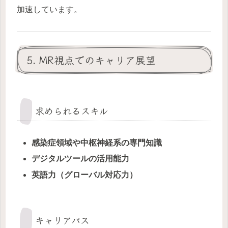
加速しています。
5. MR視点でのキャリア展望
求められるスキル
感染症領域や中枢神経系の専門知識
デジタルツールの活用能力
英語力（グローバル対応力）
キャリアパス