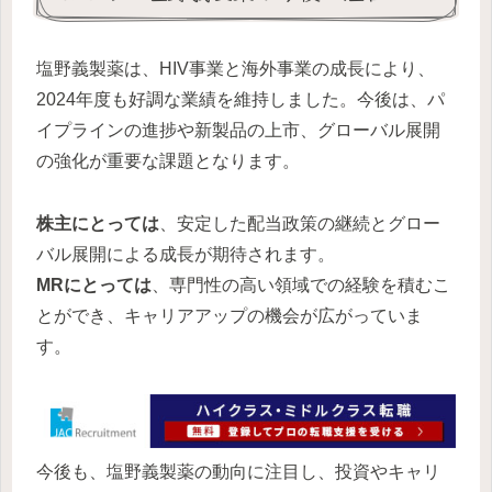
塩野義製薬は、HIV事業と海外事業の成長により、
2024年度も好調な業績を維持しました。今後は、パ
イプラインの進捗や新製品の上市、グローバル展開
の強化が重要な課題となります。
株主にとっては
、安定した配当政策の継続とグロー
バル展開による成長が期待されます。
MRにとっては
、専門性の高い領域での経験を積むこ
とができ、キャリアアップの機会が広がっていま
す。
今後も、塩野義製薬の動向に注目し、投資やキャリ