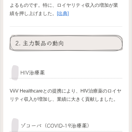
よるものです。特に、ロイヤリティ収入の増加が業
績を押し上げました。
[出典]
2. 主力製品の動向
HIV治療薬
ViiV Healthcareとの提携により、HIV治療薬のロイヤ
リティ収入が増加し、業績に大きく貢献しました。
ゾコーバ（COVID-19治療薬）