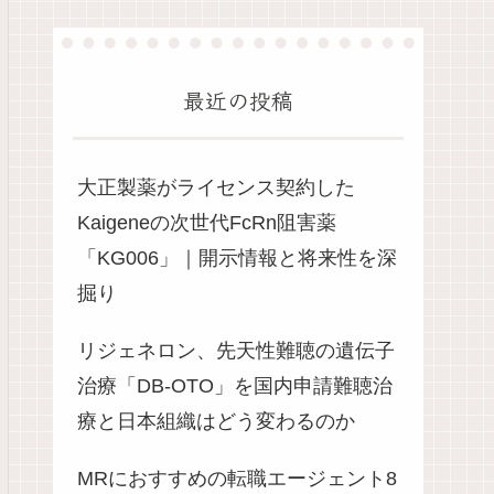
最近の投稿
大正製薬がライセンス契約した
Kaigeneの次世代FcRn阻害薬
「KG006」｜開示情報と将来性を深
掘り
リジェネロン、先天性難聴の遺伝子
治療「DB-OTO」を国内申請難聴治
療と日本組織はどう変わるのか
MRにおすすめの転職エージェント8