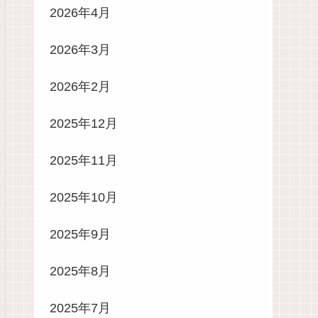
2026年4月
2026年3月
2026年2月
2025年12月
2025年11月
2025年10月
2025年9月
2025年8月
2025年7月