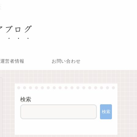
アブログ
運営者情報
お問い合わせ
検索
検索