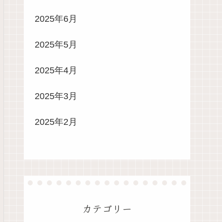
2025年6月
2025年5月
2025年4月
2025年3月
2025年2月
カテゴリー