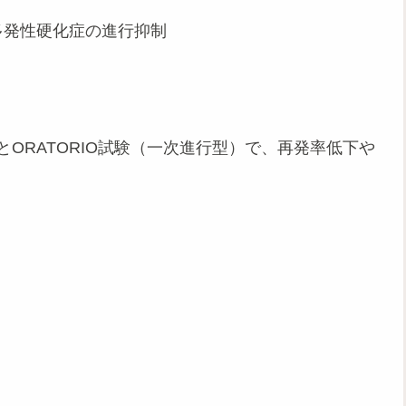
多発性硬化症の進行抑制
とORATORIO試験（一次進行型）で、再発率低下や