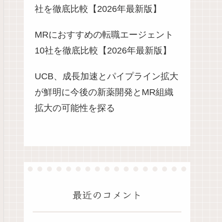
社を徹底比較【2026年最新版】
MRにおすすめの転職エージェント
10社を徹底比較【2026年最新版】
UCB、成長加速とパイプライン拡大
が鮮明に今後の新薬開発とMR組織
拡大の可能性を探る
最近のコメント