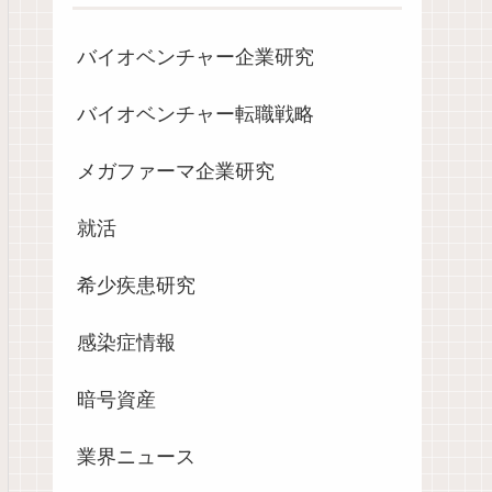
バイオベンチャー企業研究
バイオベンチャー転職戦略
メガファーマ企業研究
就活
希少疾患研究
感染症情報
暗号資産
業界ニュース