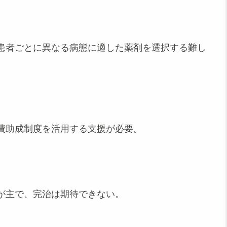
患者ごとに異なる病態に適した薬剤を選択する難し
費助成制度を活用する支援が必要。
が主で、完治は期待できない。