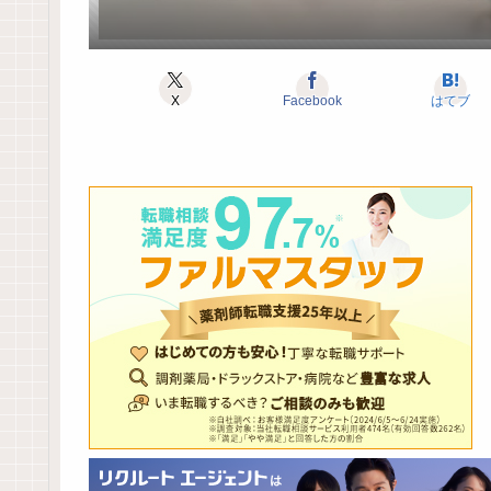
X
Facebook
はてブ