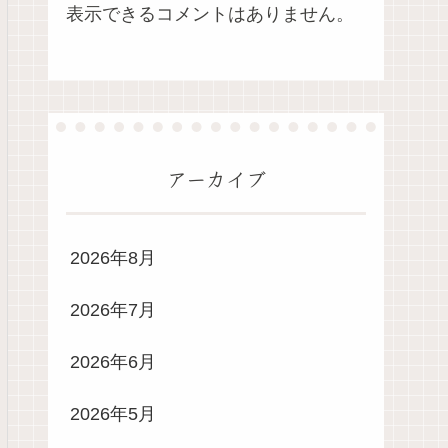
表示できるコメントはありません。
アーカイブ
2026年8月
2026年7月
2026年6月
2026年5月