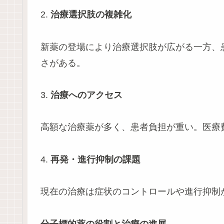
2.
治療選択肢の複雑化
新薬の登場により治療選択肢が広がる一方、
さがある。
3.
治療へのアクセス
高額な治療薬が多く、患者負担が重い。医療
4.
再発・進行抑制の課題
現在の治療は症状のコントロールや進行抑制
分子標的薬の役割と治療の進展