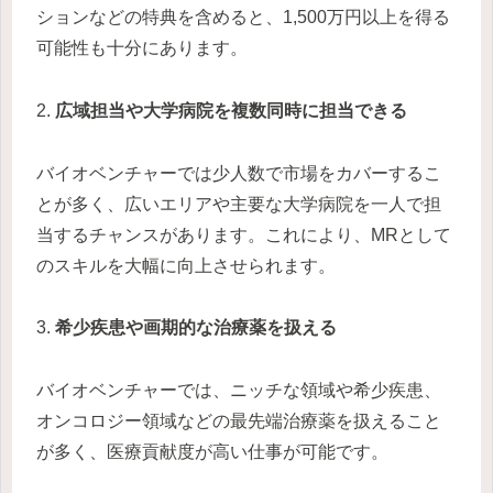
ションなどの特典を含めると、1,500万円以上を得る
可能性も十分にあります。
2.
広域担当や大学病院を複数同時に担当できる
バイオベンチャーでは少人数で市場をカバーするこ
とが多く、広いエリアや主要な大学病院を一人で担
当するチャンスがあります。これにより、MRとして
のスキルを大幅に向上させられます。
3.
希少疾患や画期的な治療薬を扱える
バイオベンチャーでは、ニッチな領域や希少疾患、
オンコロジー領域などの最先端治療薬を扱えること
が多く、医療貢献度が高い仕事が可能です。