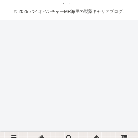
© 2025 バイオベンチャーMR海里の製薬キャリアブログ.