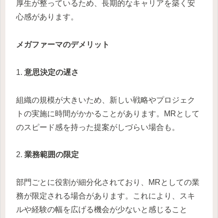
厚生が整っているため、長期的なキャリアを築く安
心感があります。
メガファーマのデメリット
1.
意思決定の遅さ
組織の規模が大きいため、新しい戦略やプロジェク
トの実施に時間がかかることがあります。MRとして
のスピード感を持った提案がしづらい場合も。
2.
業務範囲の限定
部門ごとに役割が細分化されており、MRとしての業
務が限定される場合があります。これにより、スキ
ルや経験の幅を広げる機会が少ないと感じること