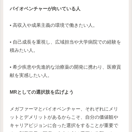
バイオベンチャーが向いている人
• 高収入や成果主義の環境で働きたい人。
• 自己成長を重視し、広域担当や大学病院での経験を
積みたい人。
• 希少疾患や先進的な治療薬の開発に携わり、医療貢
献を実感したい人。
MRとしての選択肢を広げよう
メガファーマとバイオベンチャー、それぞれにメリ
ットとデメリットがあるからこそ、自分の価値観や
キャリアビジョンに合った選択をすることが重要で