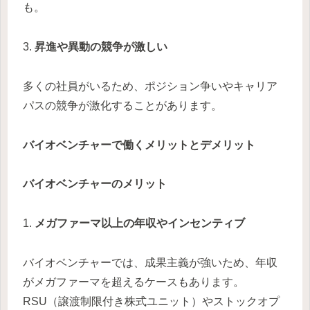
も。
3.
昇進や異動の競争が激しい
多くの社員がいるため、ポジション争いやキャリア
パスの競争が激化することがあります。
バイオベンチャーで働くメリットとデメリット
バイオベンチャーのメリット
1.
メガファーマ以上の年収やインセンティブ
バイオベンチャーでは、成果主義が強いため、年収
がメガファーマを超えるケースもあります。
RSU（譲渡制限付き株式ユニット）やストックオプ