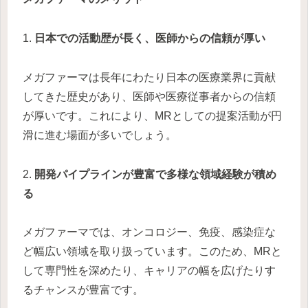
1.
日本での活動歴が長く、医師からの信頼が厚い
メガファーマは長年にわたり日本の医療業界に貢献
してきた歴史があり、医師や医療従事者からの信頼
が厚いです。これにより、MRとしての提案活動が円
滑に進む場面が多いでしょう。
2.
開発パイプラインが豊富で多様な領域経験が積め
る
メガファーマでは、オンコロジー、免疫、感染症な
ど幅広い領域を取り扱っています。このため、MRと
して専門性を深めたり、キャリアの幅を広げたりす
るチャンスが豊富です。