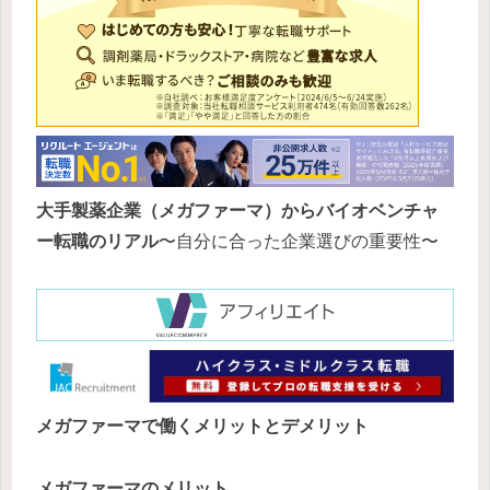
大手製薬企業（メガファーマ）からバイオベンチャ
ー転職のリアル
〜自分に合った企業選びの重要性〜
メガファーマで働くメリットとデメリット
メガファーマのメリット