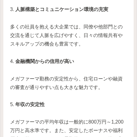
3.
人脈構築とコミュニケーション環境の充実
多くの社員を抱える大企業では、同僚や他部門との
交流を通じて人脈を広げやすく、日々の情報共有や
スキルアップの機会も豊富です。
4.
金融機関からの信用が高い
メガファーマ勤務の安定性から、住宅ローンや融資
の審査が通りやすい点も大きな魅力です。
5.
年収の安定性
メガファーマの平均年収は一般的に800万円～1,200
万円と高水準です。また、安定したボーナスや福利