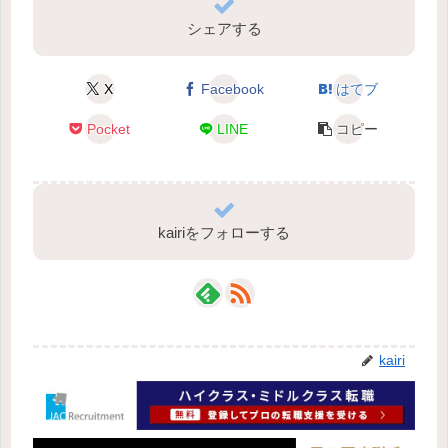
シェアする
X
Facebook
はてブ
Pocket
LINE
コピー
kairiをフォローする
kairi