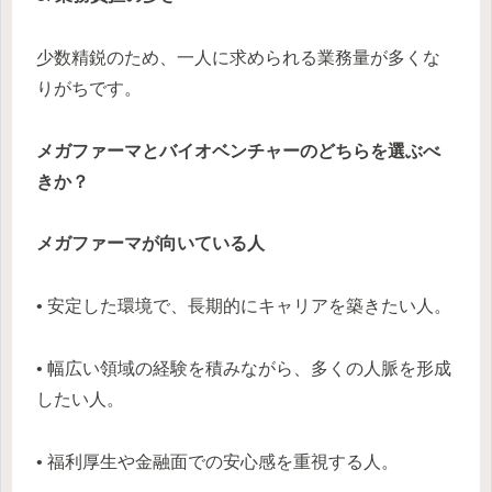
少数精鋭のため、一人に求められる業務量が多くな
りがちです。
メガファーマとバイオベンチャーのどちらを選ぶべ
きか？
メガファーマが向いている人
• 安定した環境で、長期的にキャリアを築きたい人。
• 幅広い領域の経験を積みながら、多くの人脈を形成
したい人。
• 福利厚生や金融面での安心感を重視する人。