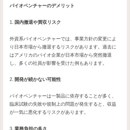
バイオベンチャーのデメリット
1.
国内撤退や買収リスク
外資系バイオベンチャーでは、事業方針の変更によ
り日本市場から撤退するリスクがあります。過去に
はアメリカのバイオ企業が日本市場から突然撤退
し、多くの社員が影響を受けた例もあります。
2.
開発が続かない可能性
バイオベンチャーは一製品に依存することが多く、
臨床試験の失敗や規制上の問題が発生すると、収益
が一気に悪化するリスクがあります。
3.
業務負担の多さ