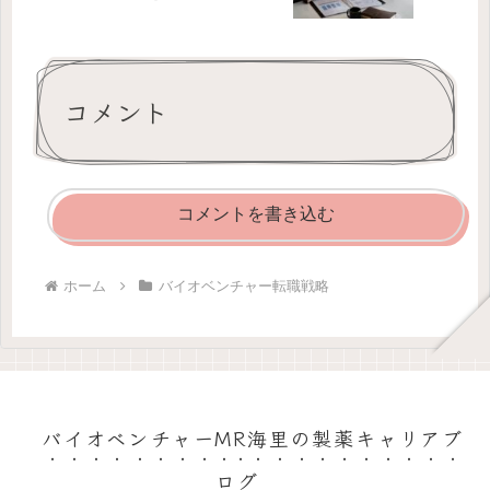
コメント
コメントを書き込む
ホーム
バイオベンチャー転職戦略
バイオベンチャーMR海里の製薬キャリアブ
ログ