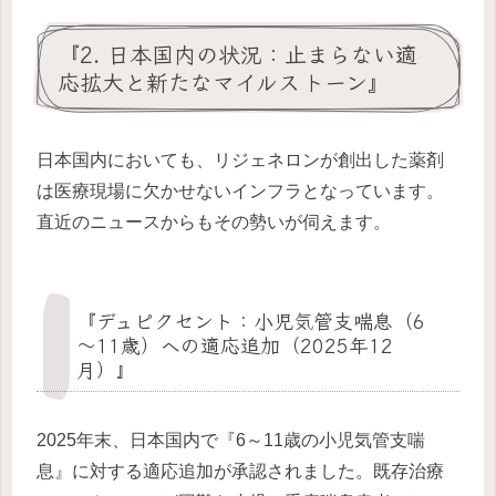
『2. 日本国内の状況：止まらない適
応拡大と新たなマイルストーン』
日本国内においても、リジェネロンが創出した薬剤
は医療現場に欠かせないインフラとなっています。
直近のニュースからもその勢いが伺えます。
『デュピクセント：小児気管支喘息（6
～11歳）への適応追加（2025年12
月）』
2025年末、日本国内で『6～11歳の小児気管支喘
息』に対する適応追加が承認されました。既存治療