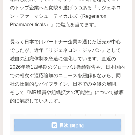
のトップ企業へと変貌を遂げつつある『リジェネロ
ン・ファーマシューティカルズ（Regeneron
Pharmaceuticals）』に焦点を当てます。
長らく日本ではパートナー企業を通じた販売が中心
でしたが、近年『リジェネロン・ジャパン』として
独自の組織体制を急速に強化しています。直近の
2026年第1四半期のグローバル業績報告や、日本国内
での相次ぐ適応追加のニュースを紐解きながら、同
社の圧倒的なパイプライン、日本での今後の展開、
そして『MR増員や組織拡大の可能性』について徹底
的に解説していきます。
目次