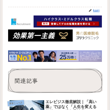
kairi
関連記事
エレビジス徹底解説｜「高い
業界ニュース
薬」ではなく「人生を変える