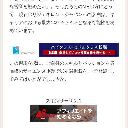
な営業を極めたい」。そうお考えのMRの方にとっ
て、現在のリジェネロン・ジャパンへの参画は、キ
ャリアにおける最大のハイライトとなる可能性を秘
めています。
この週末を機に、ご自身のスキルとパッションを最
高峰のサイエンス企業で試す選択肢を、ぜひ検討し
てみてはいかがでしょうか。
スポンサーリンク