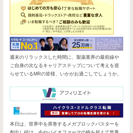
週末のリラックスした時間に、製薬業界の最前線や
ご自身の次なるキャリアステップについて考えを巡
らせているMRの皆様、いかがお過ごしでしょうか。
本日は、世界中を席巻するメガブロックバスターを
創出し続け、今やバイオファーマの枠を超えて世界