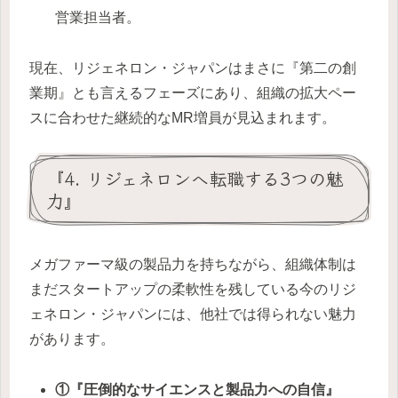
営業担当者。
現在、リジェネロン・ジャパンはまさに『第二の創
業期』とも言えるフェーズにあり、組織の拡大ペー
スに合わせた継続的なMR増員が見込まれます。
『4. リジェネロンへ転職する3つの魅
力』
メガファーマ級の製品力を持ちながら、組織体制は
まだスタートアップの柔軟性を残している今のリジ
ェネロン・ジャパンには、他社では得られない魅力
があります。
①『圧倒的なサイエンスと製品力への自信』