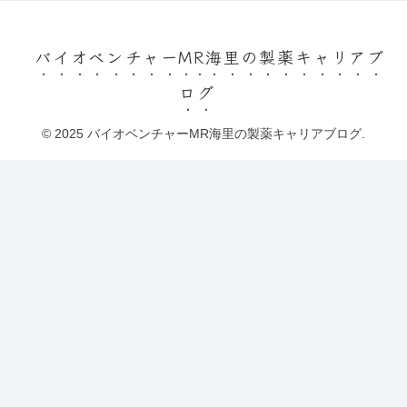
バイオベンチャーMR海里の製薬キャリアブ
ログ
© 2025 バイオベンチャーMR海里の製薬キャリアブログ.