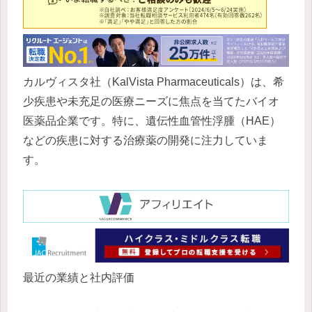
カルヴィスタ社（KalVista Pharmaceuticals）は、希
少疾患や未充足の医療ニーズに焦点を当てたバイオ
医薬品企業です。特に、遺伝性血管性浮腫（HAE）
などの疾患に対する治療薬の開発に注力していま
す。
最近の業績と社内評価