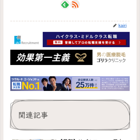
kairi
関連記事