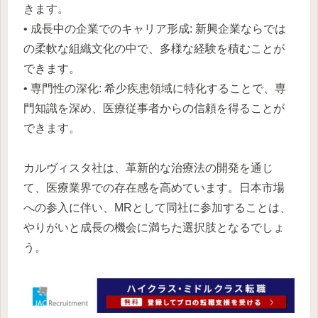
きます。
• 成長中の企業でのキャリア形成: 新興企業ならでは
の柔軟な組織文化の中で、多様な経験を積むことが
できます。
• 専門性の深化: 希少疾患領域に特化することで、専
門知識を深め、医療従事者からの信頼を得ることが
できます。
カルヴィスタ社は、革新的な治療法の開発を通じ
て、医療業界での存在感を高めています。日本市場
への参入に伴い、MRとして同社に参加することは、
やりがいと成長の機会に満ちた選択肢となるでしょ
う。