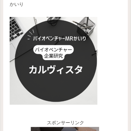
かいり
スポンサーリンク