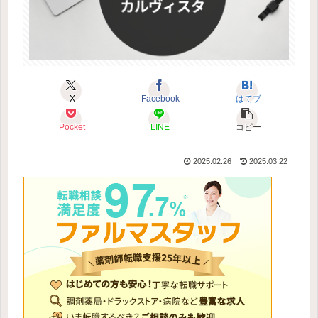
X
Facebook
はてブ
Pocket
LINE
コピー
2025.02.26
2025.03.22