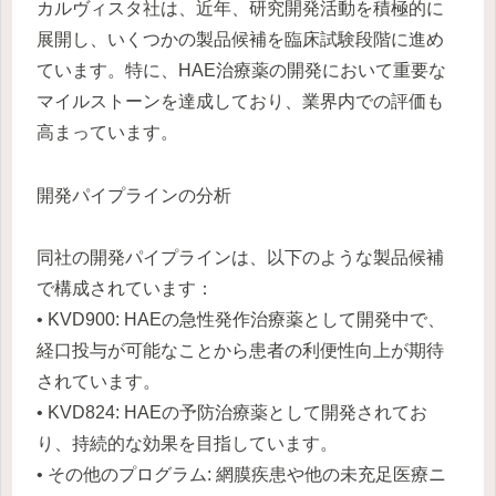
カルヴィスタ社は、近年、研究開発活動を積極的に
展開し、いくつかの製品候補を臨床試験段階に進め
ています。特に、HAE治療薬の開発において重要な
マイルストーンを達成しており、業界内での評価も
高まっています。
開発パイプラインの分析
同社の開発パイプラインは、以下のような製品候補
で構成されています：
• KVD900: HAEの急性発作治療薬として開発中で、
経口投与が可能なことから患者の利便性向上が期待
されています。
• KVD824: HAEの予防治療薬として開発されてお
り、持続的な効果を目指しています。
• その他のプログラム: 網膜疾患や他の未充足医療ニ