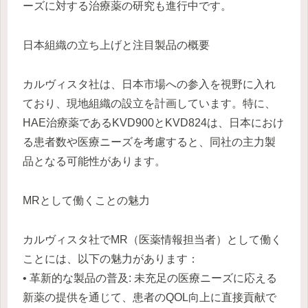
ーズに対する治療薬の研究も進行中です。
日本組織の立ち上げと注目製品の概要
カルヴィスタ社は、日本市場への参入を視野に入れ
ており、現地組織の設立を計画しています。特に、
HAE治療薬であるKVD900とKVD824は、日本におけ
る患者数や医療ニーズを考慮すると、同社の主力製
品となる可能性があります。
MRとして働くことの魅力
カルヴィスタ社でMR（医薬情報担当者）として働く
ことには、以下の魅力があります：
• 革新的な製品の普及: 未充足の医療ニーズに応える
新薬の提供を通じて、患者のQOL向上に直接貢献で