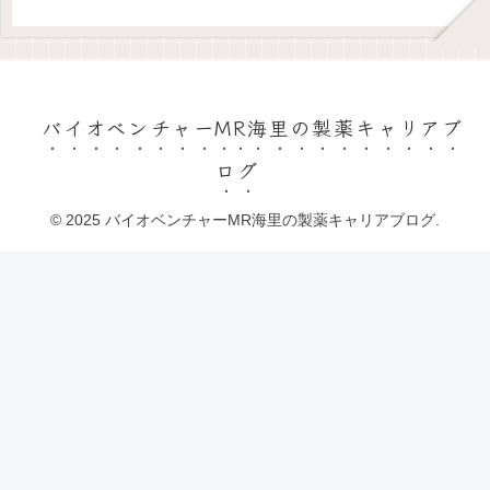
バイオベンチャーMR海里の製薬キャリアブ
ログ
© 2025 バイオベンチャーMR海里の製薬キャリアブログ.