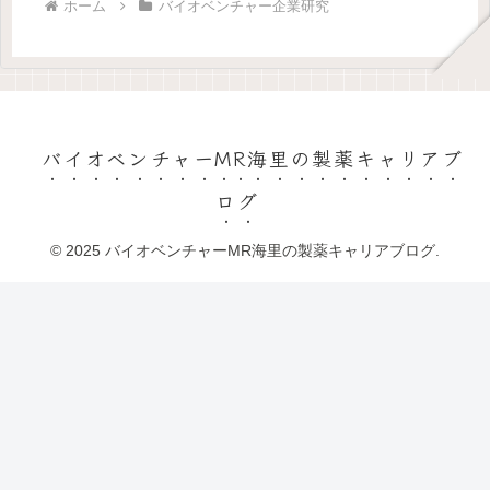
ホーム
バイオベンチャー企業研究
バイオベンチャーMR海里の製薬キャリアブ
ログ
© 2025 バイオベンチャーMR海里の製薬キャリアブログ.