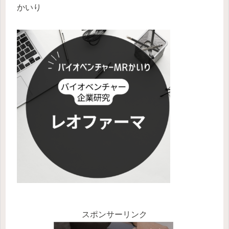
かいり
スポンサーリンク