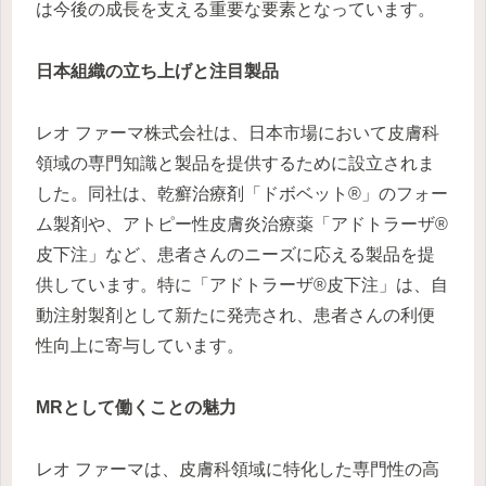
は今後の成長を支える重要な要素となっています。
日本組織の立ち上げと注目製品
レオ ファーマ株式会社は、日本市場において皮膚科
領域の専門知識と製品を提供するために設立されま
した。同社は、乾癬治療剤「ドボベット®」のフォー
ム製剤や、アトピー性皮膚炎治療薬「アドトラーザ®
皮下注」など、患者さんのニーズに応える製品を提
供しています。特に「アドトラーザ®皮下注」は、自
動注射製剤として新たに発売され、患者さんの利便
性向上に寄与しています。
MRとして働くことの魅力
レオ ファーマは、皮膚科領域に特化した専門性の高