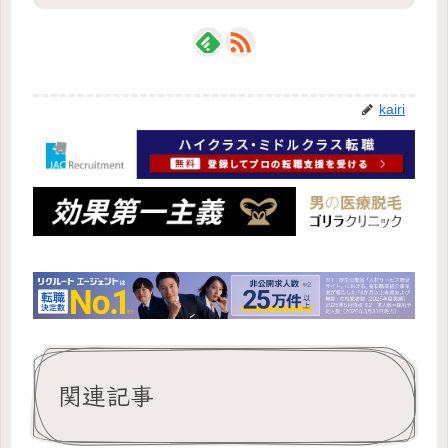
kairi
関連記事