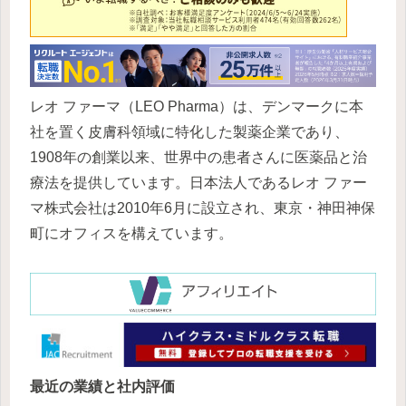
レオ ファーマ（LEO Pharma）は、デンマークに本
社を置く皮膚科領域に特化した製薬企業であり、
1908年の創業以来、世界中の患者さんに医薬品と治
療法を提供しています。日本法人であるレオ ファー
マ株式会社は2010年6月に設立され、東京・神田神保
町にオフィスを構えています。
最近の業績と社内評価