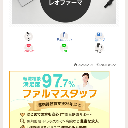
X
Facebook
はてブ
Pocket
LINE
コピー
2025.02.26
2025.03.22