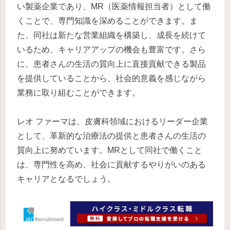
い製薬企業であり、MR（医薬情報担当者）として働
くことで、専門知識を深めることができます。ま
た、同社は新たな営業組織を構築し、成長を続けて
いるため、キャリアアップの機会も豊富です。さら
に、患者さんの生活の質向上に直接貢献できる製品
を提供していることから、社会的意義を感じながら
業務に取り組むことができます。
レオ ファーマは、皮膚科領域におけるリーダー企業
として、革新的な治療法の提供と患者さんの生活の
質向上に努めています。MRとして同社で働くこと
は、専門性を高め、社会に貢献するやりがいのある
キャリアとなるでしょう。