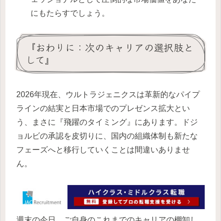
にもたらすでしょう。
『おわりに：次のキャリアの選択肢と
して』
2026年現在、ウルトラジェニクスは革新的なパイプ
ラインの結実と日本市場でのプレゼンス拡大とい
う、まさに『飛躍のタイミング』にあります。ドジ
ョルビの承認を皮切りに、国内の組織体制も新たな
フェーズへと移行していくことは間違いありませ
ん。
週末の今日、ご自身のこれまでのキャリアの棚卸し