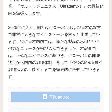
業、『ウルトラジェニクス（Ultragenyx）』の最新動
向を深掘りします。
2026年に入り、同社はグローバルおよび日本の双方
で非常に大きなマイルストーンを次々と達成してい
ます。特に日本国内では、新たな製品の承認という
強力なニュースが飛び込んできました。本記事で
は、正確なエビデンスに基づき、グローバルの開発
状況から国内の組織体制、そして『今後のMR増員や
組織拡大の可能性』までを徹底的に考察していきま
す。
目次