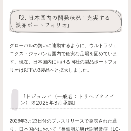
『2. 日本国内の開発状況：充実する
製品ポートフォリオ』
グローバルの勢いに連動するように、ウルトラジェ
ニクス・ジャパンも国内で確実な足場を固めていま
す。現在、日本国内における同社の製品ポートフォ
リオは以下の3製品へと拡大しました。
『ドジョルビ（一般名：トリヘプタノイ
ン）※2026年3月承認』
2026年3月23日付のプレスリリースで発表された通
り、日本国内において『長鎖脂肪酸代謝異常症（LC-