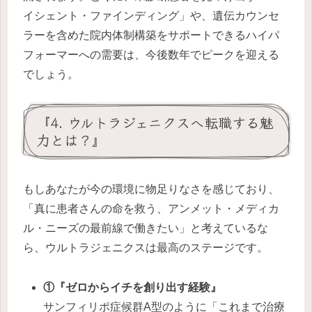
イシェント・ファインディング」や、遺伝カウンセ
ラーを含めた院内体制構築をサポートできるハイパ
フォーマーへの需要は、今後数年でピークを迎える
でしょう。
『4. ウルトラジェニクスへ転職する魅
力とは？』
もしあなたが今の環境に物足りなさを感じており、
「真に患者さんの命を救う、アンメット・メディカ
ル・ニーズの最前線で働きたい」と考えているな
ら、ウルトラジェニクスは最高のステージです。
①『ゼロからイチを創り出す経験』
サンフィリポ症候群A型のように「これまで治療