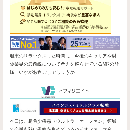
週末のリラックスした時間に、今後のキャリアや製
薬業界の最前線について考えを巡らせているMRの皆
様、いかがお過ごしでしょうか。
本日は、超希少疾患（ウルトラ・オーファン）領域
で今最も熱い視線を集めているバイオファーマ企