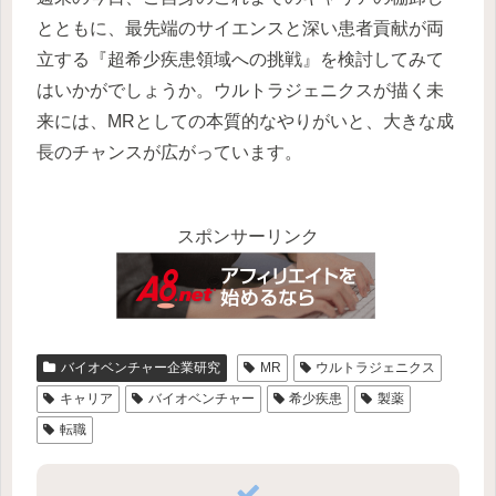
とともに、最先端のサイエンスと深い患者貢献が両
立する『超希少疾患領域への挑戦』を検討してみて
はいかがでしょうか。ウルトラジェニクスが描く未
来には、MRとしての本質的なやりがいと、大きな成
長のチャンスが広がっています。
スポンサーリンク
バイオベンチャー企業研究
MR
ウルトラジェニクス
キャリア
バイオベンチャー
希少疾患
製薬
転職