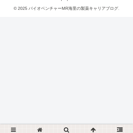
© 2025 バイオベンチャーMR海里の製薬キャリアブログ.