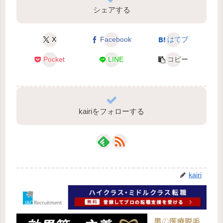
シェアする
X
Facebook
はてブ
Pocket
LINE
コピー
kairiをフォローする
kairi