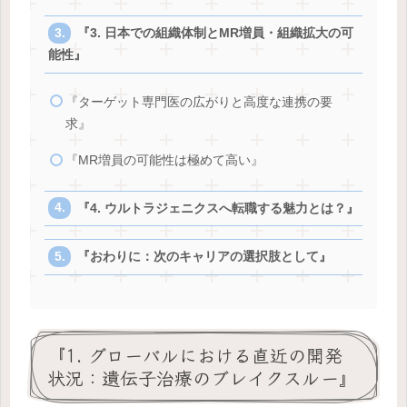
『3. 日本での組織体制とMR増員・組織拡大の可
能性』
『ターゲット専門医の広がりと高度な連携の要
求』
『MR増員の可能性は極めて高い』
『4. ウルトラジェニクスへ転職する魅力とは？』
『おわりに：次のキャリアの選択肢として』
『1. グローバルにおける直近の開発
状況：遺伝子治療のブレイクスルー』