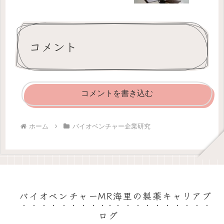
を考察！
コメント
コメントを書き込む
ホーム
バイオベンチャー企業研究
バイオベンチャーMR海里の製薬キャリアブ
ログ