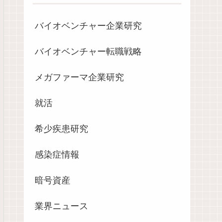
バイオベンチャー企業研究
バイオベンチャー転職戦略
メガファーマ企業研究
就活
希少疾患研究
感染症情報
暗号資産
業界ニュース