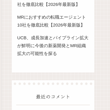
社を徹底比較【2026年最新版】
MRにおすすめの転職エージェント
10社を徹底比較【2026年最新版】
UCB、成長加速とパイプライン拡大
が鮮明に今後の新薬開発とMR組織
拡大の可能性を探る
最近のコメント