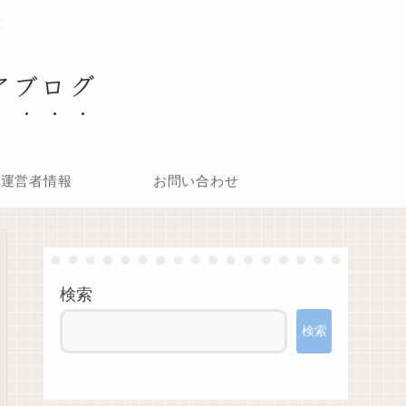
アブログ
運営者情報
お問い合わせ
検索
検索