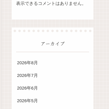
表示できるコメントはありません。
アーカイブ
2026年8月
2026年7月
2026年6月
2026年5月