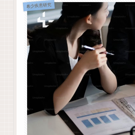
希少疾患研究