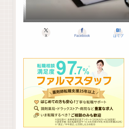
X
Facebook
はてブ