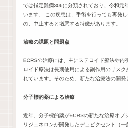
では指定難病306に分類されており、令和元年
います。 この疾患は、手術を行っても再発
の、中止すると増悪する特徴があります。
治療の課題と問題点
ECRSの治療には、主にステロイド療法や
ロイド療法は長期使用による副作用のリスク
れています。そのため、新たな治療法の開発
分子標的薬による治療
近年、分子標的薬がECRSの新たな治療オ
リジェネロンが開発したデュピクセント（一