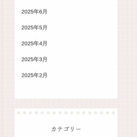
2025年6月
2025年5月
2025年4月
2025年3月
2025年2月
カテゴリー