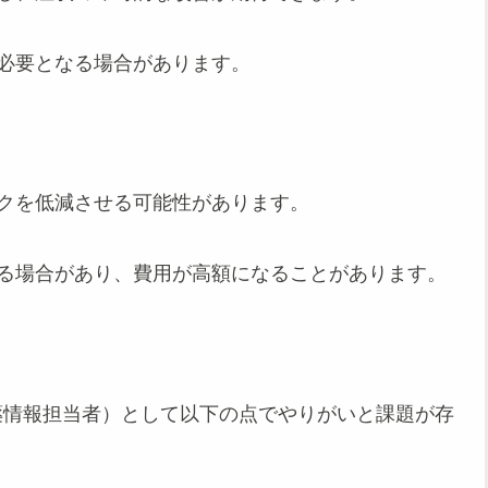
が必要となる場合があります。
スクを低減させる可能性があります。
かる場合があり、費用が高額になることがあります。
薬情報担当者）として以下の点でやりがいと課題が存