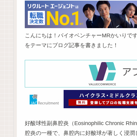
こんにちは！バイオベンチャーMRかいりです！
をテーマにブログ記事を書きました！
好酸球性副鼻腔炎（Eosinophilic Chronic Rhino
腔炎の一種で、鼻腔内に好酸球が著しく浸潤