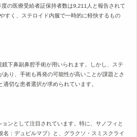
度の医療受給者証保持者数は9,211人と報告されて
しやすく、ステロイド内服で一時的に軽快するもの
内視鏡下鼻副鼻腔手術が用いられます。しかし、ステ
があり、手術も再発の可能性が高いことが課題とさ
と適切な患者選択が求められています。
プションとして注目されています。特に、サノフィと
般名：デュピルマブ）と、グラクソ・スミスクライ