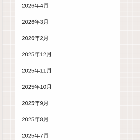
2026年4月
2026年3月
2026年2月
2025年12月
2025年11月
2025年10月
2025年9月
2025年8月
2025年7月