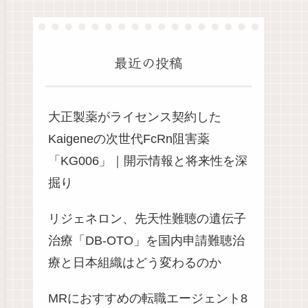
最近の投稿
大正製薬がライセンス契約した
Kaigeneの次世代FcRn阻害薬
「KG006」｜開示情報と将来性を深
掘り
リジェネロン、先天性難聴の遺伝子
治療「DB-OTO」を国内申請難聴治
療と日本組織はどう変わるのか
MRにおすすめの転職エージェント8