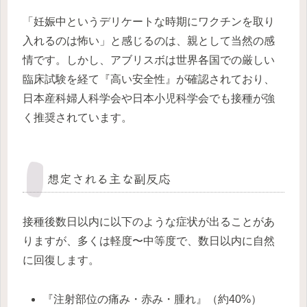
「妊娠中というデリケートな時期にワクチンを取り
入れるのは怖い」と感じるのは、親として当然の感
情です。しかし、アブリスボは世界各国での厳しい
臨床試験を経て『高い安全性』が確認されており、
日本産科婦人科学会や日本小児科学会でも接種が強
く推奨されています。
想定される主な副反応
接種後数日以内に以下のような症状が出ることがあ
りますが、多くは軽度〜中等度で、数日以内に自然
に回復します。
『注射部位の痛み・赤み・腫れ』（約40%）