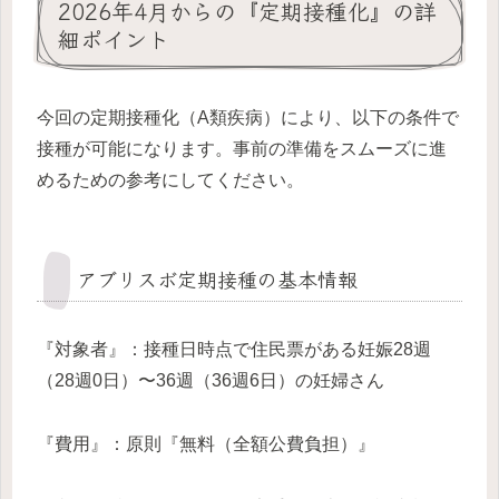
2026年4月からの『定期接種化』の詳
細ポイント
今回の定期接種化（A類疾病）により、以下の条件で
接種が可能になります。事前の準備をスムーズに進
めるための参考にしてください。
アブリスボ定期接種の基本情報
『対象者』：接種日時点で住民票がある妊娠28週
（28週0日）〜36週（36週6日）の妊婦さん
『費用』：原則『無料（全額公費負担）』