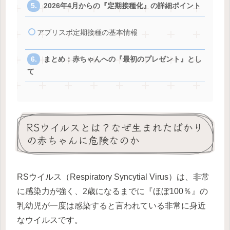
2026年4月からの『定期接種化』の詳細ポイント
アブリスボ定期接種の基本情報
まとめ：赤ちゃんへの『最初のプレゼント』とし
て
RSウイルスとは？なぜ生まれたばかり
の赤ちゃんに危険なのか
RSウイルス（Respiratory Syncytial Virus）は、非常
に感染力が強く、2歳になるまでに『ほぼ100％』の
乳幼児が一度は感染すると言われている非常に身近
なウイルスです。