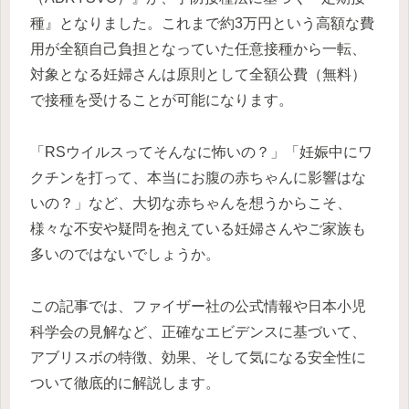
種』となりました。これまで約3万円という高額な費
用が全額自己負担となっていた任意接種から一転、
対象となる妊婦さんは原則として全額公費（無料）
で接種を受けることが可能になります。
「RSウイルスってそんなに怖いの？」「妊娠中にワ
クチンを打って、本当にお腹の赤ちゃんに影響はな
いの？」など、大切な赤ちゃんを想うからこそ、
様々な不安や疑問を抱えている妊婦さんやご家族も
多いのではないでしょうか。
この記事では、ファイザー社の公式情報や日本小児
科学会の見解など、正確なエビデンスに基づいて、
アブリスボの特徴、効果、そして気になる安全性に
ついて徹底的に解説します。