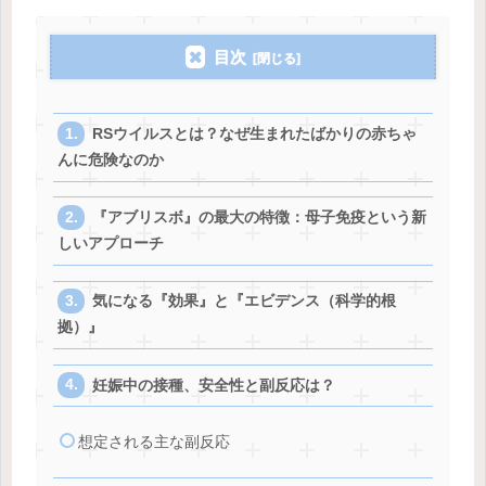
目次
RSウイルスとは？なぜ生まれたばかりの赤ちゃ
んに危険なのか
『アブリスボ』の最大の特徴：母子免疫という新
しいアプローチ
気になる『効果』と『エビデンス（科学的根
拠）』
妊娠中の接種、安全性と副反応は？
想定される主な副反応