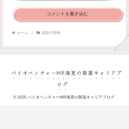
コメントを書き込む
ホーム
感染症情報
バイオベンチャーMR海里の製薬キャリアブ
ログ
© 2025 バイオベンチャーMR海里の製薬キャリアブログ.