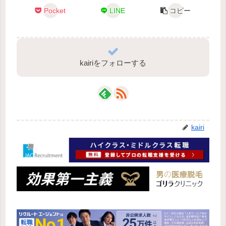
Pocket
LINE
コピー
kairiをフォローする
kairi