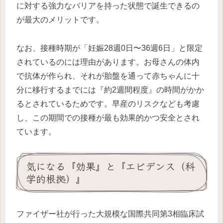
に対する強力なバリアを持った状態で誕生できるの
が最大のメリットです。
なお、接種時期が「妊娠28週0日〜36週6日」と限定
されているのには理由があります。お母さんの体内
で抗体が作られ、それが胎盤を通って赤ちゃんに十
分に移行するまでには『約2週間程度』の時間がかか
るとされているためです。早産のリスクなども考慮
し、この期間での接種が最も効果的かつ安全とされ
ています。
気になる『効果』と『エビデンス（科
学的根拠）』
ファイザー社が行った大規模な国際共同第3相臨床試