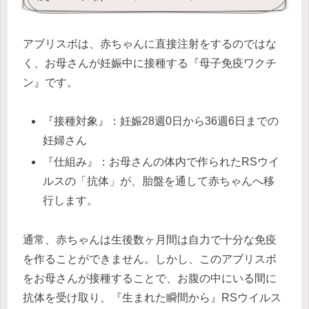
アブリスボは、赤ちゃんに直接注射をするのではな
く、お母さんが妊娠中に接種する『母子免疫ワクチ
ン』です。
『接種対象』：妊娠28週0日から36週6日までの
妊婦さん
『仕組み』：お母さんの体内で作られたRSウイ
ルスの「抗体」が、胎盤を通して赤ちゃんへ移
行します。
通常、赤ちゃんは生後数ヶ月間は自力で十分な免疫
を作ることができません。しかし、このアブリスボ
をお母さんが接種することで、お腹の中にいる間に
抗体を受け取り、『生まれた瞬間から』RSウイルス