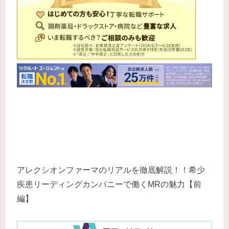
アレクシオンファーマのリアルを徹底解説！！希少
疾患リーディングカンパニーで働くMRの魅力【前
編】