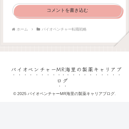
コメントを書き込む
ホーム
バイオベンチャー転職戦略
バイオベンチャーMR海里の製薬キャリアブ
ログ
© 2025 バイオベンチャーMR海里の製薬キャリアブログ.