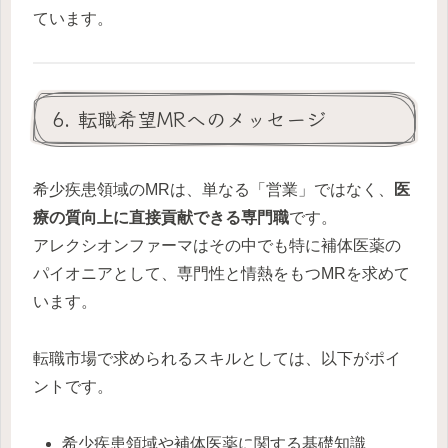
ています。
6. 転職希望MRへのメッセージ
希少疾患領域のMRは、単なる「営業」ではなく、
医
療の質向上に直接貢献できる専門職
です。
アレクシオンファーマはその中でも特に補体医薬の
パイオニアとして、専門性と情熱をもつMRを求めて
います。
転職市場で求められるスキルとしては、以下がポイ
ントです。
希少疾患領域や補体医薬に関する基礎知識