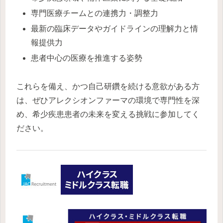
専門医療チームとの連携力・調整力
最新の臨床データやガイドラインの理解力と情
報提供力
患者中心の医療を推進する姿勢
これらを備え、かつ自己研鑽を続ける意欲がある方
は、ぜひアレクシオンファーマの環境で専門性を深
め、希少疾患患者の未来を変える挑戦に参加してく
ださい。