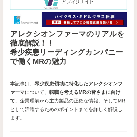
アレクシオンファーマのリアルを
徹底解説！！
希少疾患リーディングカンパニー
で働くMRの魅力
本記事は、
希少疾患領域に特化したアレクシオンフ
ァーマ
について、
転職を考えるMRの皆さまに向け
て
、企業理解から主力製品の正確な情報、そしてMR
として活躍するためのポイントまでを詳しく解説し
ます。