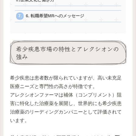
6. 転職希望MRへのメッセージ
希少疾患市場の特性とアレクシオンの
強み
希少疾患は患者数が限られていますが、高い未充足
医療ニーズと専門性の高さが特徴です。
アレクシオンファーマは補体（コンプリメント）阻
害に特化した治療薬を展開し、世界的にも希少疾患
治療薬のリーディングカンパニーとして評価されて
います。