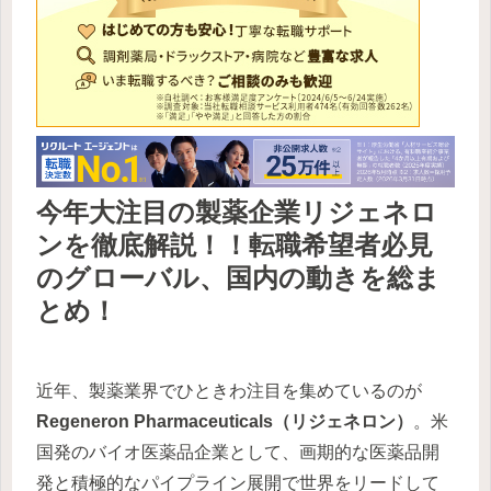
今年大注目の製薬企業リジェネロ
ンを徹底解説！！転職希望者必見
のグローバル、国内の動きを総ま
とめ！
近年、製薬業界でひときわ注目を集めているのが
Regeneron Pharmaceuticals（リジェネロン）
。米
国発のバイオ医薬品企業として、画期的な医薬品開
発と積極的なパイプライン展開で世界をリードして