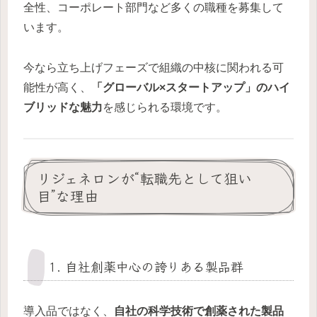
全性、コーポレート部門など多くの職種を募集して
います。
今なら立ち上げフェーズで組織の中核に関われる可
能性が高く、
「グローバル×スタートアップ」のハイ
ブリッドな魅力
を感じられる環境です。
リジェネロンが“転職先として狙い
目”な理由
1. 自社創薬中心の誇りある製品群
導入品ではなく、
自社の科学技術で創薬された製品