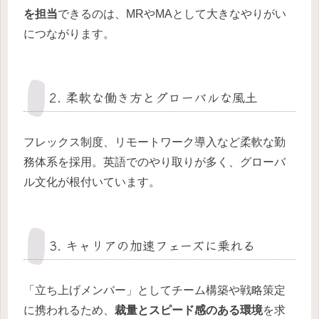
を担当
できるのは、MRやMAとして大きなやりがい
につながります。
2. 柔軟な働き方とグローバルな風土
フレックス制度、リモートワーク導入など柔軟な勤
務体系を採用。英語でのやり取りが多く、グローバ
ル文化が根付いています。
3. キャリアの加速フェーズに乗れる
「立ち上げメンバー」としてチーム構築や戦略策定
に携われるため、
裁量とスピード感のある環境
を求