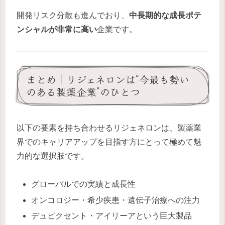
開発リスク分散も進んでおり、
中長期的な成長ポテ
ンシャルが非常に高い
企業です。
まとめ｜リジェネロンは“今最も勢い
のある製薬企業”のひとつ
以下の要素を持ち合わせるリジェネロンは、製薬業
界でのキャリアアップを目指す方にとって極めて魅
力的な選択肢です。
グローバルでの実績と成長性
オンコロジー・希少疾患・遺伝子治療への注力
デュピクセント・アイリーアという巨大製品