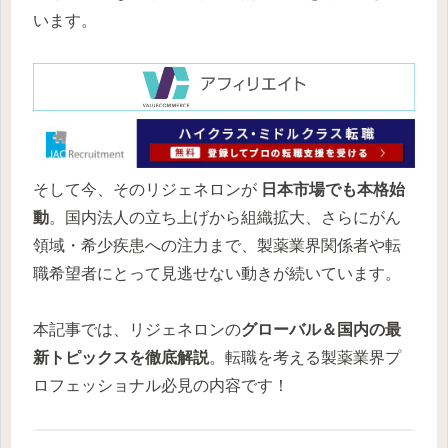
います。
そして今、そのリジェネロンが
日本市場でも本格始
動
。国内法人の立ち上げから組織拡大、さらにがん
領域・希少疾患への注力まで、製薬業界関係者や転
職希望者にとって見逃せない動きが続いています。
本記事では、リジェネロンの
グローバル＆国内の最
新トピックスを徹底解説
。転職を考える製薬業界プ
ロフェッショナル必見の内容です！