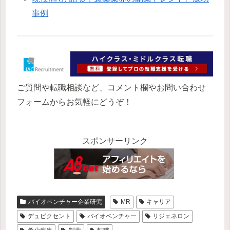
事例
ご質問や転職相談など、コメント欄やお問い合わせ
フォームからお気軽にどうぞ！
スポンサーリンク
バイオベンチャー企業研究
MR
キャリア
デュピクセント
バイオベンチャー
リジェネロン