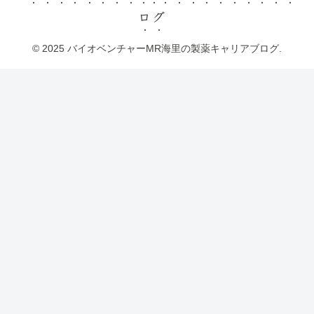
ログ
© 2025 バイオベンチャーMR海里の製薬キャリアブログ.