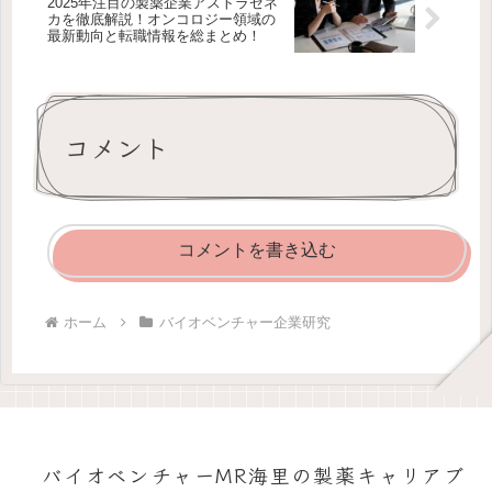
2025年注目の製薬企業アストラゼネ
カを徹底解説！オンコロジー領域の
最新動向と転職情報を総まとめ！
コメント
コメントを書き込む
ホーム
バイオベンチャー企業研究
バイオベンチャーMR海里の製薬キャリアブ